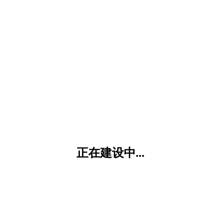
正在建设中...