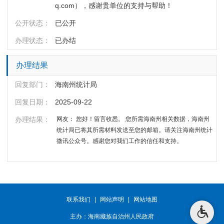
q.com），感谢贵单位的支持与帮助！
公开状态：
已公开
办理状态：
已办结
办理结果
回复部门：
海南州统计局
回复日期：
2025-09-22
办理结果：
网友： 您好！留言收悉。 您所需海南州相关数据，海南州
统计局已将其所需材料发送至您的邮箱。请关注海南州统计
微讯公众号。感谢您对我们工作的信任和支持。
联系我们
|
网站声明
|
网站地图
主办：海南藏族自治州人民政府