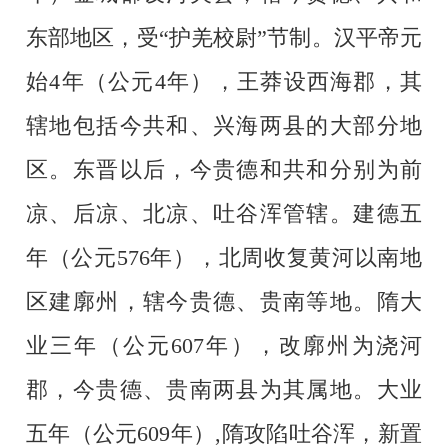
东部地区，受“护羌校尉”节制。汉平帝元
始4年（公元4年），王莽设西海郡，其
辖地包括今共和、兴海两县的大部分地
区。东晋以后，今贵德和共和分别为前
凉、后凉、北凉、吐谷浑管辖。建德五
年（公元576年），北周收复黄河以南地
区建廓州，辖今贵德、贵南等地。隋大
业三年（公元607年），改廓州为浇河
郡，今贵德、贵南两县为其属地。大业
五年（公元609年）,隋攻陷吐谷浑，新置