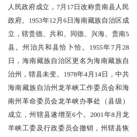
人民政府成立，7月17日改称贵南县人民
政府。1953年12月6日海南藏族自治区成
立，辖贵德、共和、同德、兴海、贵南5
县。州治共和县恰卜恰。1955年7月28
日，海南藏族自治区更名为海南藏族自
治州，辖县未变。1978年4月14日，中共
海南藏族自治州龙羊峡工作委员会和海
南州革命委员会龙羊峡办事处（县级）
成立，州辖县遂增至6个。2001年8月龙
羊峡工委及行政委员会撤销，州辖县恢