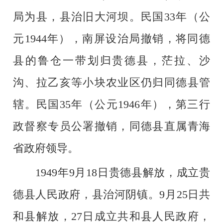
局为县，县治旧大河坝。民国33年（公
元1944年），南屏设治局撤销，将同德
县的鲁仓一带划归贵德县，茫拉、沙
沟、拉乙亥等小块农业区仍归同德县管
辖。民国35年（公元1946年），第三行
政督察专员公署撤销，同德县直属青海
省政府领导。
1949年9月18日贵德县解放，成立贵
德县人民政府，县治河阴镇。9月25日共
和县解放，27日成立共和县人民政府，