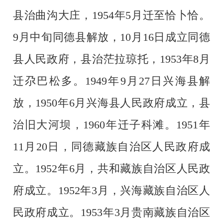
县治曲沟大庄，1954年5月迁至恰卜恰。
9月中旬同德县解放，10月16日成立同德
县人民政府，县治茫拉琼托，1953年8月
迁尕巴松多。1949年9月27日兴海县解
放，1950年6月兴海县人民政府成立，县
治旧大河坝，1960年迁子科滩。1951年
11月20日，同德藏族自治区人民政府成
立。1952年6月，共和藏族自治区人民政
府成立。1952年3月，兴海藏族自治区人
民政府成立。1953年3月贵南藏族自治区