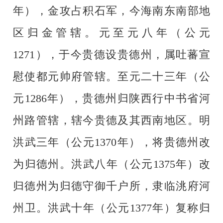
年），金攻占积石军，今海南东南部地
区归金管辖。元至元八年（公元
1271），于今贵德设贵德州，属吐蕃宣
慰使都元帅府管辖。至元二十三年（公
元1286年），贵德州归陕西行中书省河
州路管辖，辖今贵德及其西南地区。明
洪武三年（公元1370年），将贵德州改
为归德州。洪武八年（公元1375年）改
归德州为归德守御千户所，隶临洮府河
州卫。洪武十年（公元1377年）复称归