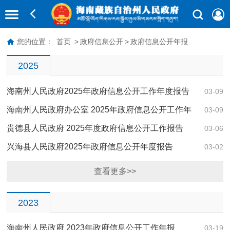
您的位置：
首页
>
政府信息公开
>
政府信息公开年报
2025
海南州人民政府2025年政府信息公开工作年度报告
03-09
海南州人民政府办公室 2025年政府信息公开工作年
03-09
度报告
贵德县人民政府 2025年度政府信息公开工作报告
03-06
兴海县人民政府2025年政府信息公开年度报告
03-02
查看更多>>
2023
海南州人民政府 2023年政府信息公开工作年报
03-19