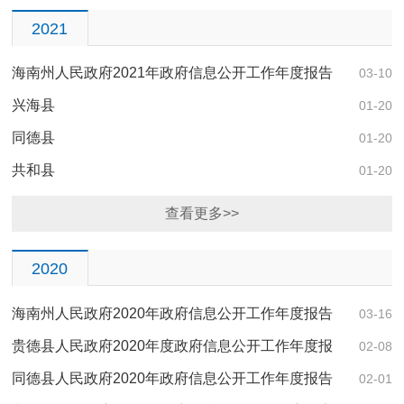
2021
海南州人民政府2021年政府信息公开工作年度报告
03-10
兴海县
01-20
同德县
01-20
共和县
01-20
查看更多>>
2020
海南州人民政府2020年政府信息公开工作年度报告
03-16
贵德县人民政府2020年度政府信息公开工作年度报
02-08
告
同德县人民政府2020年政府信息公开工作年度报告
02-01