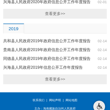
兴海县人民政府2020年政府信息公开工作年度报告
02-01
查看更多>>
2019
共和县人民政府2019年政府信息公开工作年度报告
02-14
贵南县人民政府2019年政府信息公开工作年度报告
02-14
同德县人民政府2019年政府信息公开工作年度报告
02-14
兴海县人民政府2019年信息公开工作年度报告
02-14
查看更多>>
联系我们
|
网站声明
|
网站地图
主办：海南藏族自治州人民政府