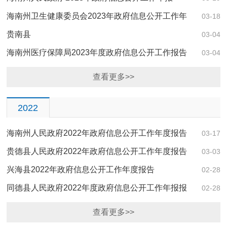
海南州卫生健康委员会2023年政府信息公开工作年
03-18
度报告
贵南县
03-04
海南州医疗保障局2023年度政府信息公开工作报告
03-04
查看更多>>
2022
海南州人民政府2022年政府信息公开工作年度报告
03-17
贵德县人民政府2022年政府信息公开工作年度报告
03-03
兴海县2022年政府信息公开工作年度报告
02-28
同德县人民政府2022年度政府信息公开工作年报报
02-28
告
查看更多>>