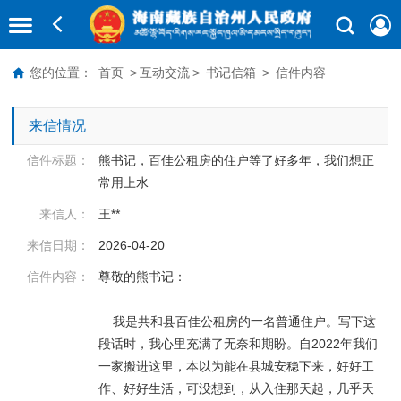
您的位置：
首页
>
互动交流
>
书记信箱
>
信件内容
来信情况
信件标题：
熊书记，百佳公租房的住户等了好多年，我们想正
常用上水
来信人：
王**
来信日期：
2026-04-20
信件内容：
尊敬的熊书记：

    我是共和县百佳公租房的一名普通住户。写下这
段话时，我心里充满了无奈和期盼。自2022年我们
一家搬进这里，本以为能在县城安稳下来，好好工
作、好好生活，可没想到，从入住那天起，几乎天