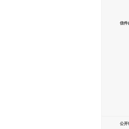
信件
公开