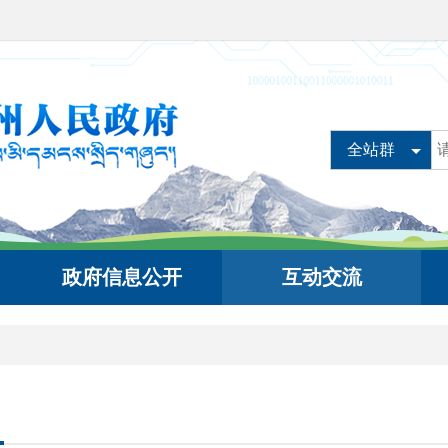
全站群
政府信息公开
互动交流
容