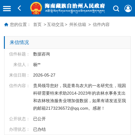
您的位置：
首页
>
互动交流
>
州长信箱
>
信件内容
来信情况
信件标题：
数据咨询
来信人：
杨**
来信日期：
2026-05-27
信件内容：
贵局领导您好，我是青岛农大的一名研究生，现因
科研需要特来求助2014-2023年的农林水事务支出
和农林牧渔服务业增加值数据，如果有请发送至我
的邮箱2173236572@qq.com。感谢！
公开状态：
已公开
办理状态：
已办结