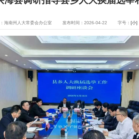
：海南州人大常委会办公室
发布时间：2026-04-22
字号：
[小]