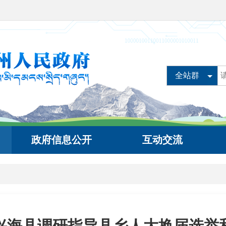
全站群
政府信息公开
互动交流
兴海县调研指导县乡人大换届选举和