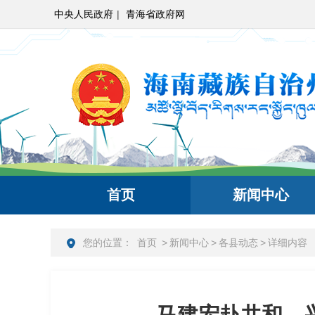
中央人民政府
|
青海省政府网
首页
新闻中心
您的位置：
首页
>
新闻中心
>
各县动态
>
详细内容
马建宏赴共和、