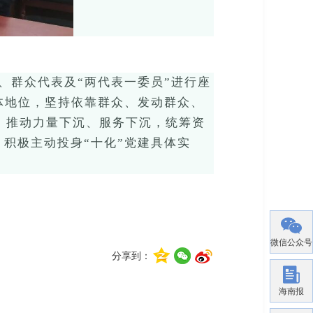
员、群众代表及“两代表一委员”
进行座
体地位，坚持依靠群众、发动群众、
位，推动力量下沉、服务下沉，统筹资
，积极主动投身
“十化”党建具体实
微信公众号
分享到：
海南报