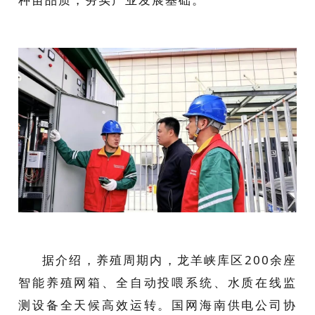
据介绍，养殖周期内，龙羊峡库区200余座
智能养殖网箱、全自动投喂系统、水质在线监
测设备全天候高效运转。国网海南供电公司协