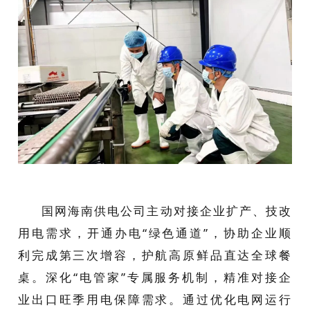
国网海南供电公司主动对接企业扩产、技改
用电需求，开通办电“绿色通道”，协助企业顺
利完成第三次增容，护航高原鲜品直达全球餐
桌。深化“电管家”专属服务机制，精准对接企
业出口旺季用电保障需求。通过优化电网运行