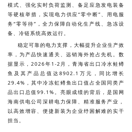
模式、强化实时负荷监测、备足应急发电装备
等硬核举措，实现电力供应“零中断”、用电服
务“零等待”，全力保障自动化生产线、急冻设
备、冷链系统高效运行。
稳定可靠的电力支撑，大幅提升企业生产效
率，为产品快速通关、远销海外抢占先机。数
据显示，2026年1-2月，青海省出口冷水鲑鳟
鱼及其产品总值达8902.1万元，同比增长
29.4%，其中冷冻虹鳟鱼出口值占全国同类产
品出口总值99.1%。亮眼成绩的背后，是国网
海南供电公司深耕电力保障、精准服务产业，
以高效增容、便捷新装为企业纾困解难的实干
担当。