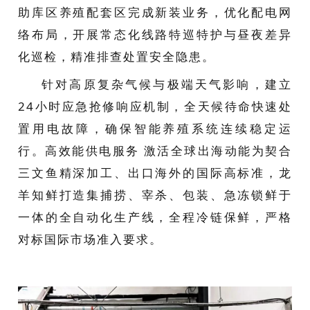
助库区养殖配套区完成新装业务，优化配电网
络布局，开展常态化线路特巡特护与昼夜差异
化巡检，精准排查处置安全隐患。
针对高原复杂气候与极端天气影响，建立
24小时应急抢修响应机制，全天候待命快速处
置用电故障，确保智能养殖系统连续稳定运
行。高效能供电服务 激活全球出海动能为契合
三文鱼精深加工、出口海外的国际高标准，龙
羊知鲜打造集捕捞、宰杀、包装、急冻锁鲜于
一体的全自动化生产线，全程冷链保鲜，严格
对标国际市场准入要求。