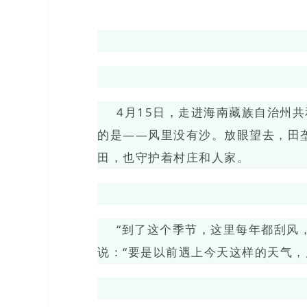
4月15日，走进海南藏族自治州
的是——风里没有沙。放眼望去，田
田，也守护着村庄和人家。
“到了这个季节，这里每年都刮风
说：“要是以前遇上今天这样的天气，