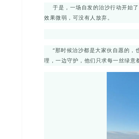
于是，一场自发的治沙行动开始了
效果微弱，可没有人放弃。
“那时候治沙都是大家伙自愿的，
理，一边守护，他们只求每一丝绿意