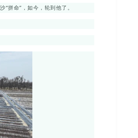
沙“拼命”，如今，轮到他了。