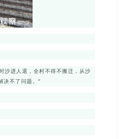
那时沙进人退，全村不得不搬迁，从沙
解决不了问题。”