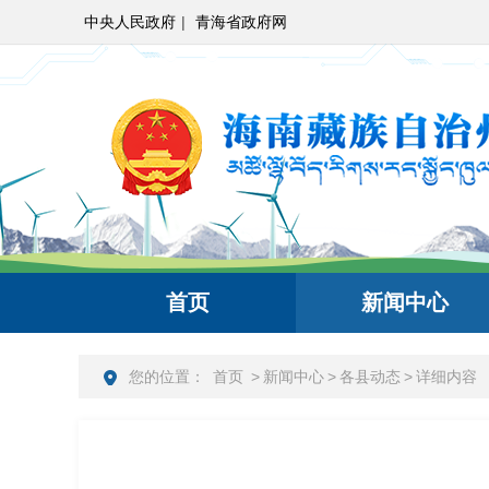
中央人民政府
|
青海省政府网
首页
新闻中心
您的位置：
首页
>
新闻中心
>
各县动态
>
详细内容