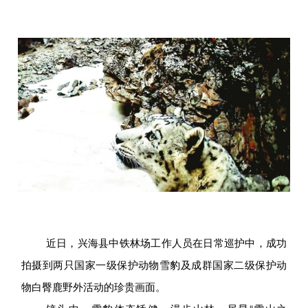
近日，兴海县中铁林场工作人员在日常巡护中，成功
拍摄到两只国家一级保护动物雪豹及成群国家二级保护动
物白臀鹿野外活动的珍贵画面。