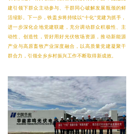
建引领下群众主动参与、干群同心破解发展瓶颈
的鲜
活缩影。下一步，铁盖乡将持续以
“十化”党建为抓手，
进一步深化企地党建联建，充分调动群众积极性、主
动性、创造性，管好用好光伏牧场资源，推动新能源
产业与高原畜牧产业深度融合，以高质量党建凝聚干
群合力，引领全乡乡村振兴工作不断取得新成效。