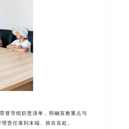
教育督导组职责清单，明确宣教重点与
管理责任落到末端、抓在实处。