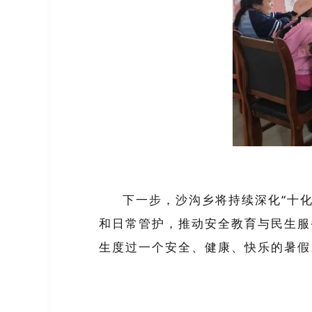
下一步，沙沟乡将持续深化“十
和日常管护，推动安全教育与民生服
生度过一个安全、健康、快乐的暑假