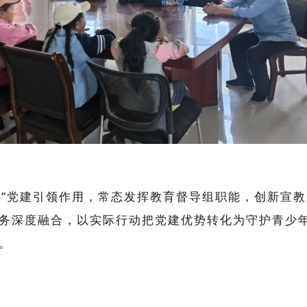
化”党建引领作用，常态发挥教育督导组职能，创新宣
务深度融合，以实际行动把党建优势转化为守护青少
。