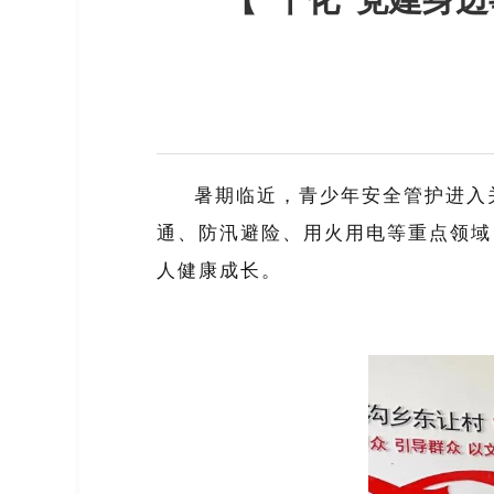
暑期临近，青少年安全管护进入
通、防汛避险、用火用电等重点领域
人健康成长。