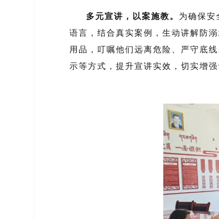
多元宣讲，以案施教。
为确保安
语言，结合真实案例，生动讲解防溺
用品，叮嘱他们远离危险、严守底线
示等方式，提升宣讲实效，切实增强