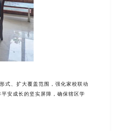
教形式、扩大覆盖范围，强化家校联动
年平安成长的坚实屏障，确保辖区学