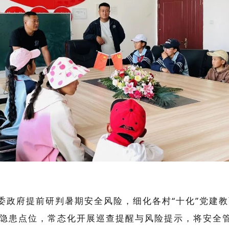
委政府提前研判暑期安全风险，细化各村“十化”党建
隐患点位，常态化开展巡查提醒与风险提示，将安全