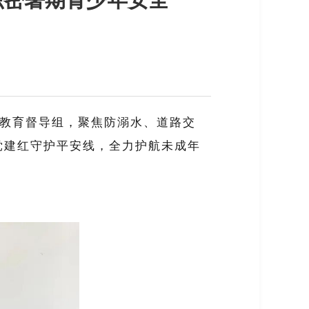
教育督导组，聚焦防溺水、道路交
党建红守护平安线，全力护航未成年