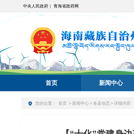
中央人民政府
|
青海省政府网
首页
新闻中心
您的位置：
首页
>
新闻中心
>
各县动态
>
详细内容
【“十化”党建身