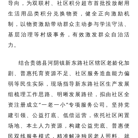
导向，为双联村、社区积分超市首批投放耐用
生活用品类积分兑换物资，健全正向激励机
制，以物资激励带动群众主动参与学法守法、
基层治理等村级事务，有效激发群众自治活
力。
结合贵德县河阴镇新东路社区辖区老龄化加
剧、普惠托育资源不足、社区服务造血能力偏
弱等民生实际，现场指导新东路社区生产发展
组梳理工作思路、明晰发展路径，拟由社区全
资注册成立“一老一小”专项服务公司。坚持党
建引领、公益打底、低偿运营，依托社区闲置
场地、本土人力资源，构建公益兜底、普惠便
民双线服务模式，精准解决独居老人照料、就