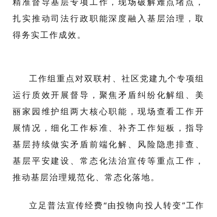
精准督导基层专项工作，现场破解难点堵点，
扎实推动司法行政职能深度融入基层治理，取
得务实工作成效。
工作组重点对双联村、社区党建九个专项组
运行质效开展督导，聚焦矛盾纠纷化解组、美
丽家园维护组两大核心职能，现场查看工作开
展情况，细化工作标准、补齐工作短板，指导
基层持续做实矛盾前端化解、风险隐患排查、
基层平安建设、常态化法治宣传等重点工作，
推动基层治理规范化、常态化落地。
立足普法宣传经费“由投物向投人转变”工作