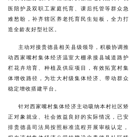
医陪护及双职工家庭托育、课后托管等群众急
难愁盼，补齐辖区养老托育民生短板，全力打
造全龄友好型社区。
主动对接贵德县相关县级领导，积极协调推
动西家嘴村集体经济温室大棚承接县城道路护
栏花卉培育、种植及供应项目，有效拓宽村集
体增收路径，为壮大村级集体经济、带动群众
稳定增收搭建平台。
针对西家嘴村集体经济主动吸纳本村社区矫
正对象就业、社会效益良好的实际情况，已安
排贵德县司法局按照标准流程开展审核认定，