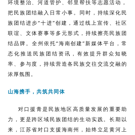
环境整治、河道管护、邻里帮扶等志愿活动，
把民族团结融入日常小事。同时，持续深化民
族团结进步“十进”创建，通过线上宣传、社区
联谊、文体赛事等多元形式，持续擦亮民族团
结品牌。全州依托“海南创建”新媒体平台，常
态化推送民族团结资讯，有效提升群众知晓
率、参与度，持续营造各民族交往交流交融的
浓厚氛围。
山海携手，共筑共同体
对口援青是民族地区高质量发展的重要助
力，更是跨区域民族团结的生动实践。长期以
来，江苏省对口支援海南州，始终立足黄河上