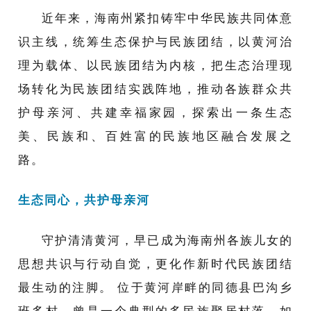
近年来，海南州紧扣铸牢中华民族共同体意
识主线，统筹生态保护与民族团结，以黄河治
理为载体、以民族团结为内核，把生态治理现
场转化为民族团结实践阵地，推动各族群众共
护母亲河、共建幸福家园，探索出一条生态
美、民族和、百姓富的民族地区融合发展之
路。
生态同心，共护母亲河
守护清清黄河，早已成为海南州各族儿女的
思想共识与行动自觉，更化作新时代民族团结
最生动的注脚。 位于黄河岸畔的同德县巴沟乡
班多村，曾是一个典型的多民族聚居村落。如