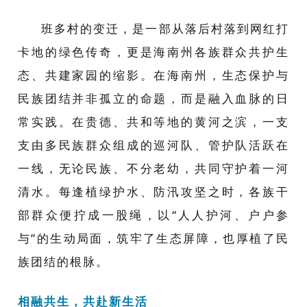
班多村的变迁，是一部从落后村落到网红打
卡地的绿色传奇，更是海南州各族群众共护生
态、共建家园的缩影。在海南州，生态保护与
民族团结并非孤立的命题，而是融入血脉的日
常实践。在贵德、共和等地的黄河之滨，一支
支由多民族群众组成的巡河队、管护队活跃在
一线，无论民族、不分老幼，共同守护着一河
清水。每逢植绿护水、防汛攻坚之时，各族干
部群众便拧成一股绳，以“人人护河、户户参
与”的生动局面，筑牢了生态屏障，也厚植了民
族团结的根脉。
相融共生，共赴新生活