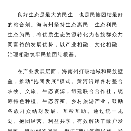
良好生态是最大的民生，也是民族团结最好
的粘合剂。海南州坚持生态惠民、生态利民、
生态为民，将优质生态资源转化为各族群众共
同富裕的发展优势，以产业相融、文化相融、
治理相融筑牢民族团结根基。
在产业发展层面，海南州打破地域和民族壁
垒，推动“抱团发展”模式。黄河沿岸各村整合
农牧、文旅、生态资源，组建联合合作社，统
筹特色种植、生态养殖、乡村旅游产业，鼓励
各族群众结对发展、互帮互助。通过统一规
划、抱团经营、利益共享，有效解决了散户发
展难、增收弱的问题，形成“产业连着民族、发