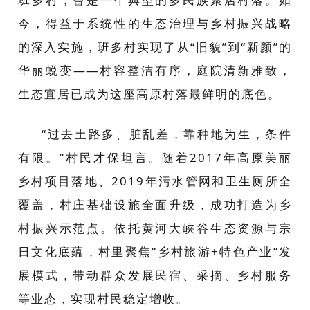
今，得益于系统性的生态治理与乡村振兴战略
的深入实施，班多村实现了从“旧貌”到“新颜”的
华丽蜕变——村容整洁有序，庭院清新雅致，
生态宜居已成为这座高原村落最鲜明的底色。
“过去土路多、脏乱差，靠种地为生，条件
有限。”村民才保坦言。随着2017年高原美丽
乡村项目落地、2019年污水管网和卫生厕所全
覆盖，村庄基础设施全面升级，成功打造为乡
村振兴示范点。依托黄河大峡谷生态资源与宗
日文化底蕴，村里聚焦“乡村旅游+特色产业”发
展模式，带动群众发展民宿、采摘、乡村服务
等业态，实现村民稳定增收。