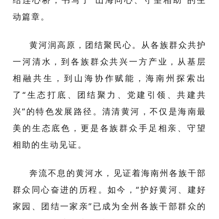
动篇章。
黄河润高原，团结聚民心。从各族群众共护
一河清水，到各族群众共兴一方产业，从基层
相融共生，到山海协作赋能，海南州探索出
了“生态打底、团结聚力、党建引领、共建共
兴”的特色发展路径。清清黄河，不仅是海南最
美的生态底色，更是各族群众手足相亲、守望
相助的生动见证。
奔流不息的黄河水，见证着海南州各族干部
群众同心奋进的历程。如今，“护好黄河、建好
家园、团结一家亲”已成为全州各族干部群众的