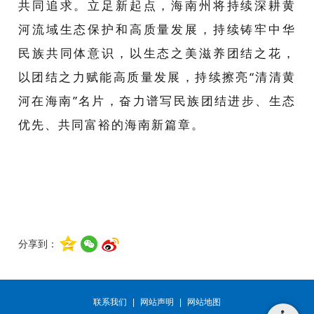
共同追求。立足新起点，海南州将持续深耕黄
河流域生态保护和高质量发展，持续铸牢中华
民族共同体意识，以生态之美滋养团结之花，
以团结之力赋能高质量发展，持续擦亮“清清黄
河在海南”名片，奋力谱写民族团结进步、生态
优先、共同富裕的海南新篇章。
分享到：
联系我们
|
网站声明
|
网站地图