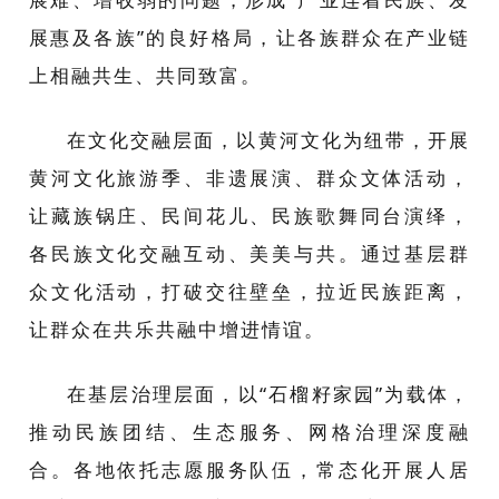
展惠及各族”的良好格局，让各族群众在产业链
上相融共生、共同致富。
在文化交融层面，以黄河文化为纽带，开展
黄河文化旅游季、非遗展演、群众文体活动，
让藏族锅庄、民间花儿、民族歌舞同台演绎，
各民族文化交融互动、美美与共。通过基层群
众文化活动，打破交往壁垒，拉近民族距离，
让群众在共乐共融中增进情谊。
在基层治理层面，以“石榴籽家园”为载体，
推动民族团结、生态服务、网格治理深度融
合。各地依托志愿服务队伍，常态化开展人居