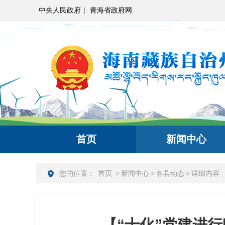
中央人民政府
|
青海省政府网
首页
新闻中心
您的位置：
首页
>
新闻中心
>
各县动态
>
详细内容
【“十化”党建进