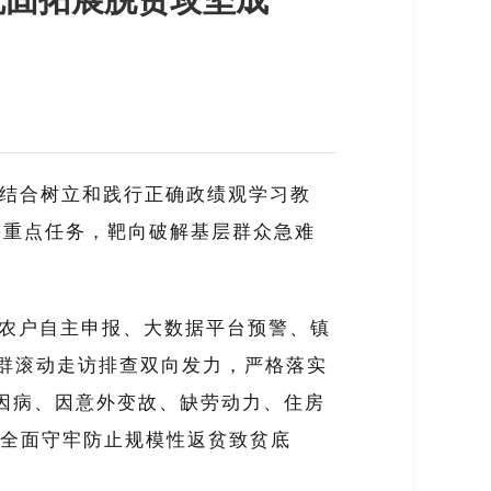
结合树立和践行正确政绩观学习教
等重点任务，靶向破解基层群众急难
“农户自主申报、大数据平台预警、镇
群滚动走访排查双向发力，严格落实
因病、因意外变故、缺劳动力、住房
全面守牢防止规模性返贫致贫底