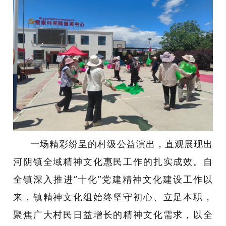
一场精彩纷呈的村级公益演出，直观展现出
河阴镇全域精神文化惠民工作的扎实成效。自
全镇深入推进“十化”党建精神文化建设工作以
来，镇精神文化组始终坚守初心、立足本职，
聚焦广大村民日益增长的精神文化需求，以全