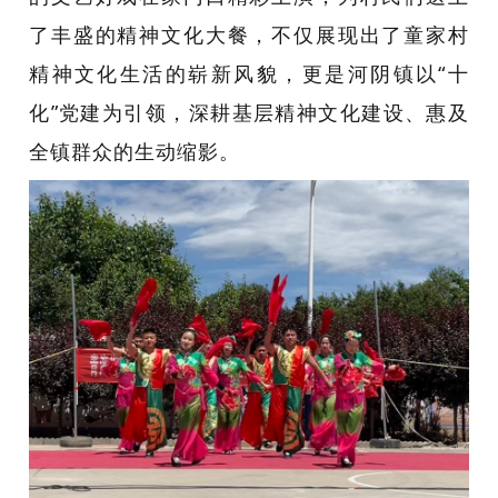
了丰盛的精神文化大餐，不仅展现出了童家村
精神文化生活的崭新风貌，更是河阴镇以“十
化”党建为引领，深耕基层精神文化建设、惠及
全镇群众的生动缩影。