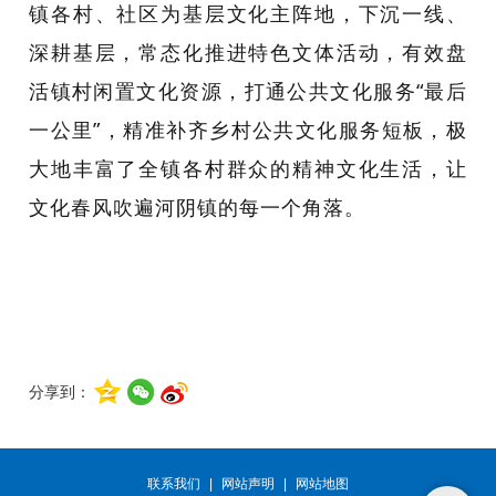
镇各村、社区为基层文化主阵地，下沉一线、
深耕基层，常态化推进特色文体活动，有效盘
活镇村闲置文化资源，打通公共文化服务“最后
一公里”，精准补齐乡村公共文化服务短板，极
大地丰富了全镇各村群众的精神文化生活，让
文化春风吹遍河阴镇的每一个角落。
分享到：
联系我们
|
网站声明
|
网站地图