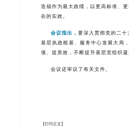
造福作为最大政绩，以更高标准、更实
在的实效。
会议指出，
要深入贯彻党的二十
基层执政根基、服务中心发展大局，
项、提质效，不断提升基层党组织凝
会议还审议了有关文件。
【打印正文】