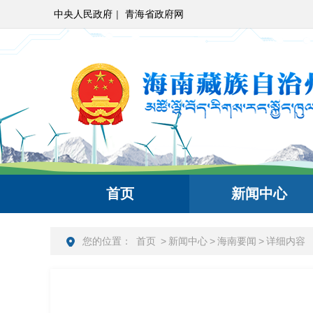
中央人民政府
|
青海省政府网
首页
新闻中心
您的位置：
首页
>
新闻中心
>
海南要闻
>
详细内容