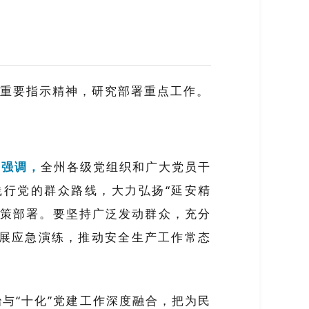
话重要指示精神，研究部署重点工作。
。
强调，
全州各级党组织和广大党员干
行党的群众路线，大力弘扬“延安精
决策部署。要坚持广泛发动群众，充分
展应急演练，推动安全生产工作常态
与“十化”党建工作深度融合，把为民