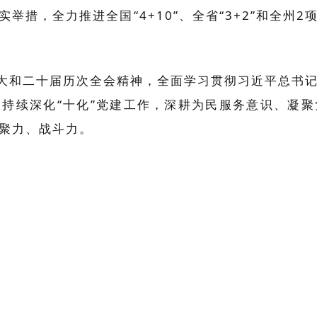
举措，全力推进全国“4+10”、全省“3+2”和全州
大和二十届历次全会精神，全面学习贯彻习近平总书
持续深化“十化”党建工作，深耕为民服务意识、凝
聚力、战斗力。