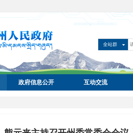
全站群
政府信息公开
互动交流
熊元来主持召开州委常委会会议