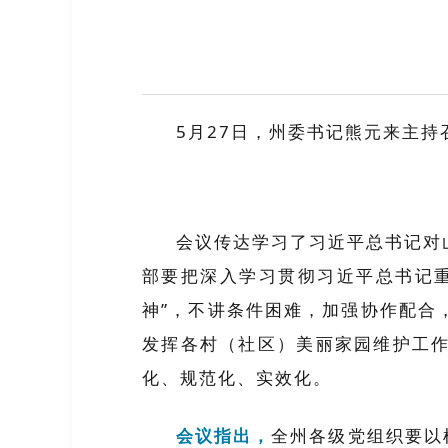
5月27日，州委书记熊元来主
会议传达学习了习近平总书记对
部要把深入学习贯彻习近平总书记
神”，不讲条件困难，加强协作配合
发挥各村（社区）美丽家园维护工
化、规范化、实效化。
会议指出，
全州各级党组织要以