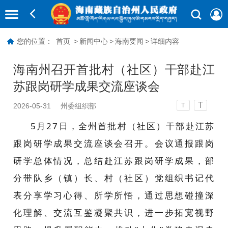
您的位置：
首页
>
新闻中心
>
海南要闻
>
详细内容
海南州召开首批村（社区）干部赴江
苏跟岗研学成果交流座谈会
T
2026-05-31
州委组织部
T
5月27日，全州首批村（社区）干部赴江苏
跟岗研学成果交流座谈会召开。会议通报跟岗
研学总体情况，总结赴江苏跟岗研学成果，部
分带队乡（镇）长、村（社区）党组织书记代
表分享学习心得、所学所悟，通过思想碰撞深
化理解、交流互鉴凝聚共识，进一步拓宽视野