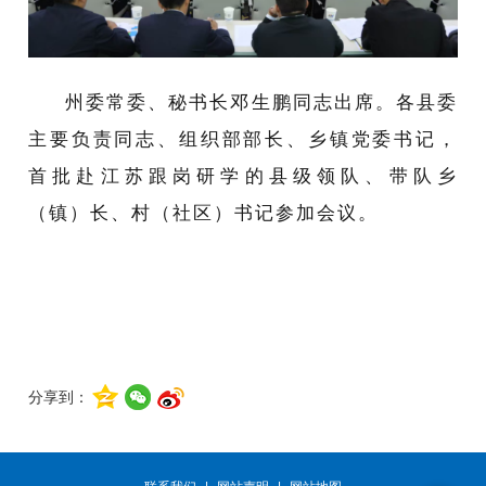
州委常委、秘书长邓生鹏同志出席。各县委
主要负责同志、组织部部长、乡镇党委书记，
首批赴江苏跟岗研学的县级领队、带队乡
（镇）长、村（社区）书记参加会议。
分享到：