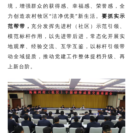
境，增强群众的获得感、幸福感、荣誉感，全
力创造农村牧区“洁净优美”新生活。
要
抓实示
范帮带，
充分发挥先进村（社区）示范引领、
模范标杆作用，以先进带后进，常态化开展实
地观摩、经验交流、互学互鉴，以标杆引领带
动全域提质，推动党建工作整体提档升级、再
上新台阶。