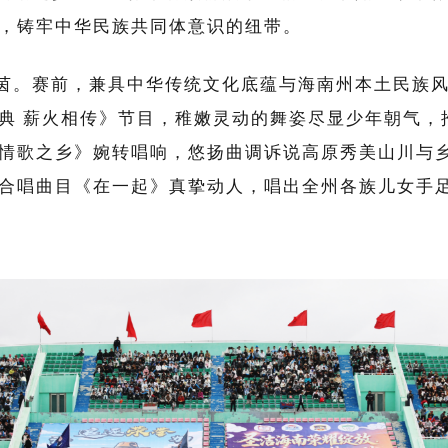
，铸牢中华民族共同体意识的纽带。
茵。赛前，兼具中华传统文化底蕴与海南州本土民族
典 薪火相传》节目，稚嫩灵动的舞姿尽显少年朝气，
情歌之乡》婉转唱响，悠扬曲调诉说高原秀美山川与
合唱曲目《在一起》真挚动人，唱出全州各族儿女手