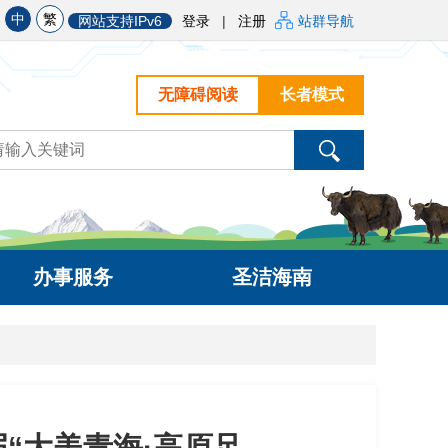
中
繁
网站支持IPv6
登录
|
注册
站群导航
无障碍阅读
长者模式
办事服务
圣洁海南
“大美青海·高原足