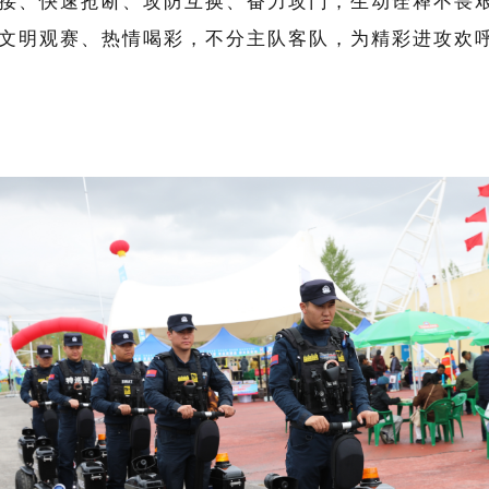
接、快速抢断、攻防互换、奋力攻门，生动诠释不畏
文明观赛、热情喝彩，不分主队客队，为精彩进攻欢