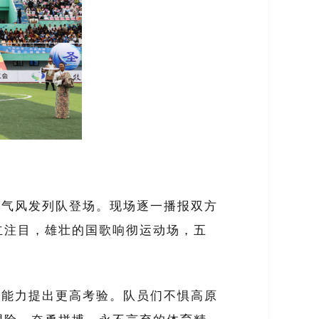
意气风发列队登场。现场逐一播报双方
立注目，雄壮的国歌响彻运动场，五
球能力提出更高考验。队员们不惧高原