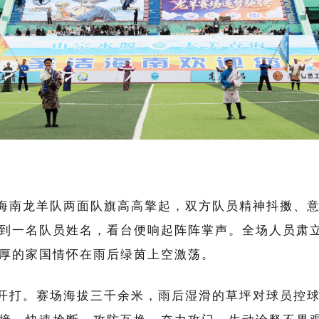
海南龙羊队两面队旗高高擎起，双方队员精神抖擞、
到一名队员姓名，看台便响起阵阵掌声。全场人员肃
厚的家国情怀在雨后绿茵上空激荡。
开打。赛场海拔三千余米，雨后湿滑的草坪对球员控