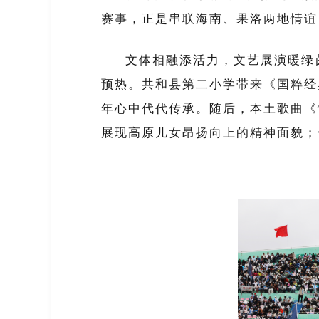
赛事，正是串联海南、果洛两地情谊
文体相融添活力，文艺展演暖绿
预热。共和县第二小学带来《国粹经
年心中代代传承。随后，本土歌曲《
展现高原儿女昂扬向上的精神面貌；