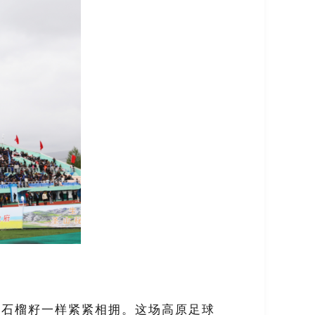
像石榴籽一样紧紧相拥。这场高原足球