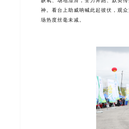
缺氧、场地湿滑，全力奔跑、默契传
神。看台上助威呐喊此起彼伏，观众
场热度丝毫未减。