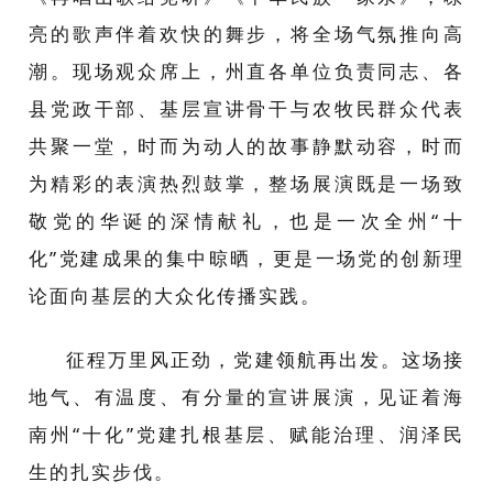
亮的歌声伴着欢快的舞步，将全场气氛推向高
潮。现场观众席上，州直各单位负责同志、各
县党政干部、基层宣讲骨干与农牧民群众代表
共聚一堂，时而为动人的故事静默动容，时而
为精彩的表演热烈鼓掌，整场展演既是一场致
敬党的华诞的深情献礼，也是一次全州“十
化”党建成果的集中晾晒，更是一场党的创新理
论面向基层的大众化传播实践。
征程万里风正劲，党建领航再出发。这场接
地气、有温度、有分量的宣讲展演，见证着海
南州“十化”党建扎根基层、赋能治理、润泽民
生的扎实步伐。