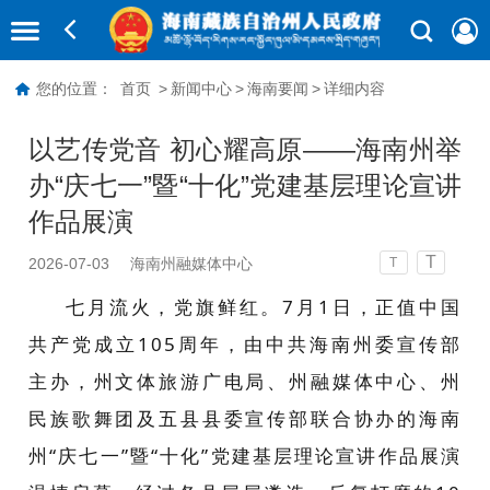
您的位置：
首页
>
新闻中心
>
海南要闻
>
详细内容
以艺传党音 初心耀高原——海南州举
办“庆七一”暨“十化”党建基层理论宣讲
作品展演
T
2026-07-03
海南州融媒体中心
T
七月流火，党旗鲜红。7月1日，正值中国
共产党成立105周年，由中共海南州委宣传部
主办，州文体旅游广电局、州融媒体中心、州
民族歌舞团及五县县委宣传部联合协办的海南
州“庆七一”暨“十化”党建基层理论宣讲作品展演