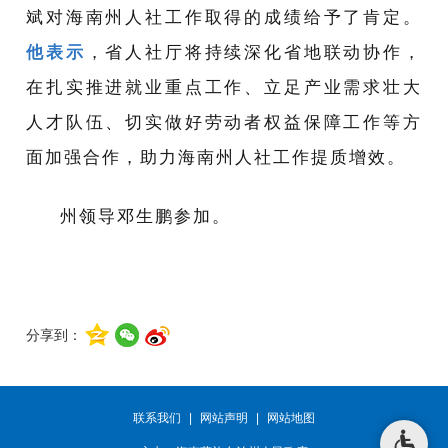
斌对海南州人社工作取得的成绩给予了肯定。
他表示
，省人社厅将持续深化省地联动协作，
在扎实推进就业重点工作、立足产业需求壮大
人才队伍、切实做好劳动者权益保障工作等方
面加强合作，助力海南州人社工作提质增效。
州领导邓生鹏参加。
分享到：
联系我们
|
网站声明
|
网站地图