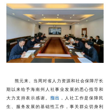
熊元来、当周对省人力资源和社会保障厅长
期以来给予海南州人社事业发展的悉心指导和
大力支持表示感谢。
指出
，人社工作是保障民
生、服务发展的基础性工作，事关群众切身利