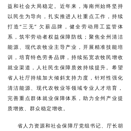
益和社会大局稳定。近年来，海南州始终坚持
以民生为导向，扎实推进人社重点工作，持续
打造
“
三无
”
欠薪品牌，健全劳动用工监管体
系，筑牢劳动者权益保障防线；聚焦全州清洁
能源、现代农牧业主导产业，开展精准技能培
训，培育特色劳务品牌，持续拓宽农牧民增收
就业渠道，人社民生保障质效持续提升。希望
省人社厅持续加大倾斜支持力度，针对性强化
清洁能源、现代农牧业等领域专业人才培育，
完善重点群体就业保障体系，助力全州产业提
质增效、群众稳定增收。
省人力资源和社会保障厅党组书记、厅长胡