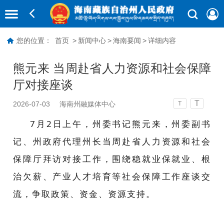
您的位置：
首页
>
新闻中心
>
海南要闻
>
详细内容
熊元来 当周赴省人力资源和社会保障
厅对接座谈
T
2026-07-03
海南州融媒体中心
T
7月2日上午，州委书记熊元来，州委副书
记、州政府代理州长当周赴省人力资源和社会
保障厅拜访对接工作，围绕稳就业保就业、根
治欠薪、产业人才培育等社会保障工作座谈交
流，争取政策、资金、资源支持。