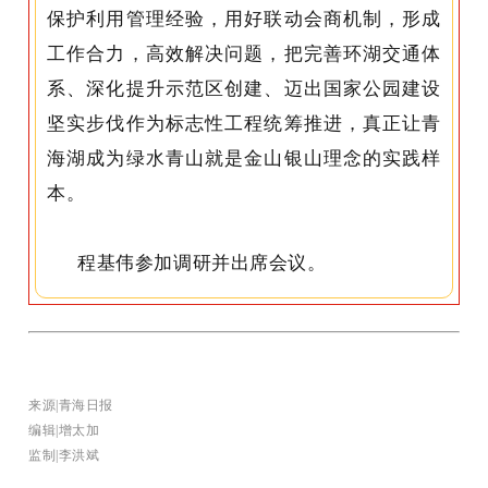
保护利用管理经验，用好联动会商机制，形成
工作合力，高效解决问题，把完善环湖交通体
系、深化提升示范区创建、迈出国家公园建设
坚实步伐作为标志性工程统筹推进，真正让青
海湖成为绿水青山就是金山银山理念的实践样
本。
程基伟参加调研并出席会议。
来源|青海日报
编辑|增太加
监制|李洪斌