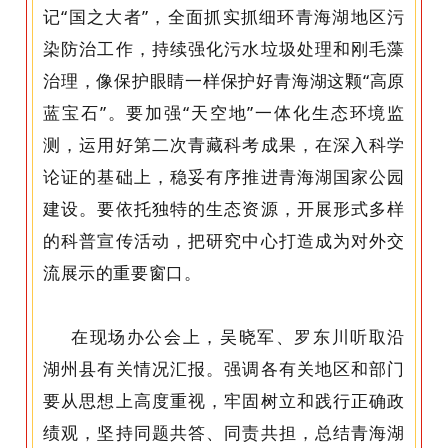
记“国之大者”，全面抓实抓细环青海湖地区污
染防治工作，持续强化污水垃圾处理和刚毛藻
治理，像保护眼睛一样保护好青海湖这颗“高原
蓝宝石”。要加强“天空地”一体化生态环境监
测，运用好第二次青藏科考成果，在深入科学
论证的基础上，稳妥有序推进青海湖国家公园
建设。要依托独特的生态资源，开展形式多样
的科普宣传活动，把研究中心打造成为对外交
流展示的重要窗口。
在现场办公会上，吴晓军、罗东川听取沿
湖州县有关情况汇报。强调各有关地区和部门
要从思想上高度重视，牢固树立和践行正确政
绩观，坚持同题共答、同责共担，总结青海湖