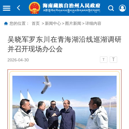
您的位置：
首页
>
新闻中心
>
图片新闻
>
详细内容
吴晓军罗东川在青海湖沿线巡湖调研
并召开现场办公会
T
2026-04-30
T