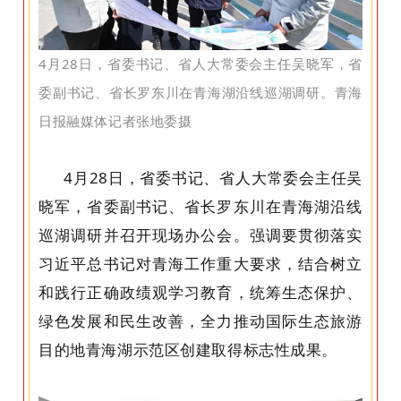
4月28日，省委书记、省人大常委会主任吴晓军，省
委副书记、省长罗东川在青海湖沿线巡湖调研。青海
日报融媒体记者张地委摄
4月28日，省委书记、省人大常委会主任吴
晓军，省委副书记、省长罗东川在青海湖沿线
巡湖调研并召开现场办公会。强调要贯彻落实
习近平总书记对青海工作重大要求，结合树立
和践行正确政绩观学习教育，统筹生态保护、
绿色发展和民生改善，全力推动国际生态旅游
目的地青海湖示范区创建取得标志性成果。