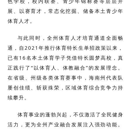
色学校，校内联赛、青少年锦标赛等层层开
展、以赛育才，常态化挖掘、储备本土青少年
体育人才。
与此同时，全州体育人才培育通道全面畅
通，自2021年推行体育特长生单招政策以来，
已有16名本土体育学子凭借特长圆梦高校，真
正践行了“以体育人、体教融合”的发展理念。
在省级、州级各类体育赛事中，海南州代表队
屡创佳绩、斩获殊荣，区域体育综合竞争力持
续攀升。
体育事业的蓬勃兴起，不仅激活了全民健身
活力，更为全州产业融合发展注入强劲动能。