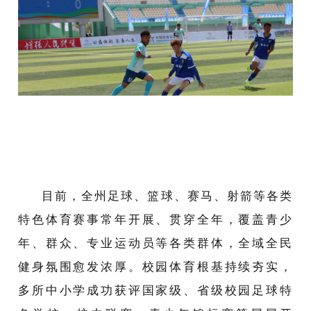
目前，全州足球、篮球、赛马、射箭等各类
特色体育赛事常年开展、贯穿全年，覆盖青少
年、群众、专业运动员等各类群体，全域全民
健身氛围愈发浓厚。校园体育根基持续夯实，
多所中小学成功获评国家级、省级校园足球特