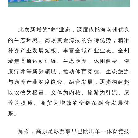
此次新增的“养”业态，深度依托海南州优良
的生态环境、高原黄金海拔的独特优势，精准
补齐产业发展短板、丰富全域产业业态。全州
聚焦高原运动训练、生态康养、休闲健身、健
康疗养等新兴领域，推动体育竞技、生态旅游
与康养产业深度嵌套、融合发展，逐步构建起
以农牧为根基、文体为内核、旅游为引流、康
养为提质、商贸为增效的全链条融合发展体
系。
如今，高原足球赛事早已跳出单一体育竞技