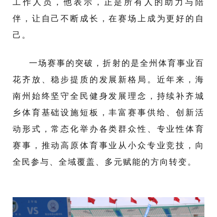
工作人员，他表示，正是所有人的助力与陪
伴，让自己不断成长，在赛场上成为更好的自
己。
一场赛事的突破，折射的是全州体育事业百
花齐放、稳步提质的发展新格局。近年来，海
南州始终坚守全民健身发展理念，持续补齐城
乡体育基础设施短板，丰富赛事供给、创新活
动形式，常态化举办各类群众性、专业性体育
赛事，推动高原体育事业从小众专业竞技，向
全民参与、全域覆盖、多元赋能的方向转变。