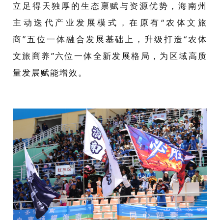
立足得天独厚的生态禀赋与资源优势，海南州
主动迭代产业发展模式，在原有“农体文旅
商”五位一体融合发展基础上，升级打造“农体
文旅商养”六位一体全新发展格局，为区域高质
量发展赋能增效。