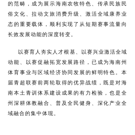
的范畴，成为展示海南农牧特色、传承民族民
俗文化、拉动文旅消费升级、激活全域康养业
态的重要载体，顺利实现了从短期赛事流量向
长效发展动能的深度转变。
以赛育人夯实人才根基、以赛兴业激活全域
动能、以赛促融拓宽发展路径，已成为海南州
体育事业与区域经济协同发展的鲜明特色。本
届青超联赛前两轮取得的优异战绩，既是对海
南本土青训体系建设成果的有力检验，也是全
州深耕体教融合、普及全民健身、深化产业全
域融合的集中体现。