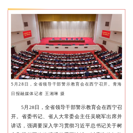
5月28日，全省领导干部警示教育会在西宁召开。青海
日报融媒体记者 王湘琳 摄
5月28日，全省领导干部警示教育会在西宁召
开。省委书记、省人大常委会主任吴晓军出席并
讲话，强调要深入学习贯彻习近平总书记关于树