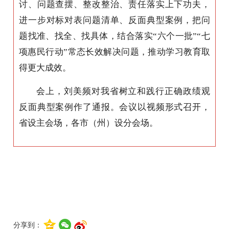
讨、问题查摆、整改整治、责任落实上下功夫，
进一步对标对表问题清单、反面典型案例，把问
题找准、找全、找具体，结合落实“六个一批”“七
项惠民行动”常态长效解决问题，推动学习教育取
得更大成效。
会上，刘美频对我省树立和践行正确政绩观
反面典型案例作了通报。会议以视频形式召开，
省设主会场，各市（州）设分会场。
分享到：