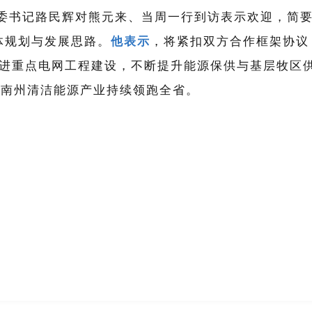
委书记路民辉对熊元来、当周一行到访表示欢迎，简
体规划与发展思路。
他表示
，将紧扣双方合作框架协议
进重点电网工程建设，不断提升能源保供与基层牧区
海南州清洁能源产业持续领跑全省。