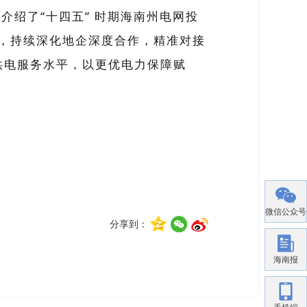
要介绍了
“
十四五
”
时期海南州电网投
，持续深化地企深度合作，精准对接
供电服务水平，以更优电力保障赋
微信公众号
分享到：
海南报