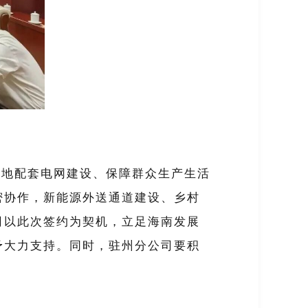
基地配套电网建设、保障群众生产生活
密协作，新能源外送通道建设、乡村
司以此次签约为契机，立足海南发展
予大力支持。同时，驻州分公司要积