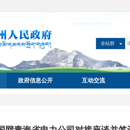
全站群
政府信息公开
互动交流
赴国网青海省电力公司对接座谈并签