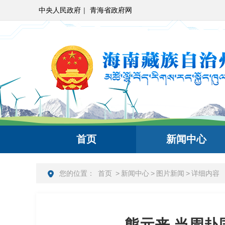
中央人民政府
|
青海省政府网
首页
新闻中心
您的位置：
首页
>
新闻中心
>
图片新闻
>
详细内容
熊元来 当周