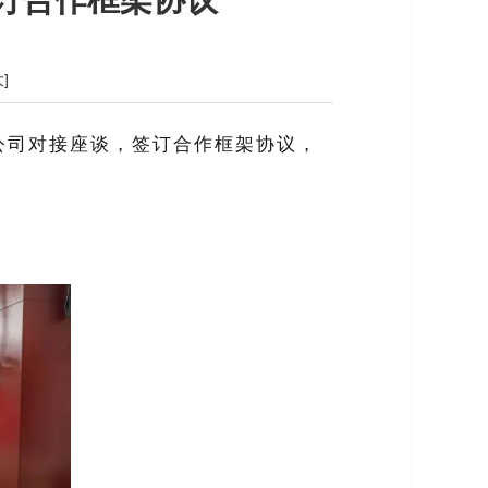
大]
公司对接座谈，签订合作框架协议，