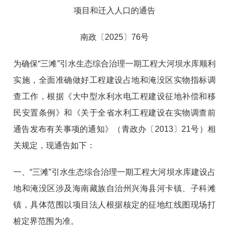
项目和迁入人口的通告
南政〔2025〕76号
为确保“三滩”引水生态综合治理一期工程大河坝水库顺利
实施，全面准确做好工程建设占地和淹没区实物指标调
查工作，根据《大中型水利水电工程建设征地补偿和移
民安置条例》和《关于全省水利工程建设在实物调查前
通告发布有关事项的通知》（青政办〔2013〕21号）相
关规定，现通告如下：
一、“三滩”引水生态综合治理一期工程大河坝水库建设占
地和淹没区涉及海南藏族自治州兴海县河卡镇、子科滩
镇，具体范围以项目法人根据核定的征地红线图现场打
桩定界范围为准。