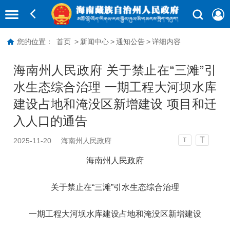
您的位置：
首页
>
新闻中心
>
通知公告
>
详细内容
海南州人民政府 关于禁止在“三滩”引
水生态综合治理 一期工程大河坝水库
建设占地和淹没区新增建设 项目和迁
入人口的通告
T
2025-11-20
海南州人民政府
T
海南州人民政府
关于禁止在“三滩”引水生态综合治理
一期工程大河坝水库建设占地和淹没区新增建设