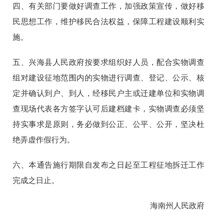
四、有关部门要做好调查工作，加强政策宣传，做好移
民思想工作，维护移民合法权益，保障工程建设顺利实
施。
五、兴海县人民政府按要求组织好人员，配合实物调查
组对建设征地范围内的实物进行调查、登记、公示、核
定并确认到户、到人，经移民户主或迁建单位和实物调
查现场代表各方签字认可后建档建卡，实物调查必须坚
持实事求是原则，务必做到公正、公平、公开，坚决杜
绝弄虚作假行为。
六、本通告施行期限自发布之日起至工程征地拆迁工作
完成之日止。
海南州人民政府