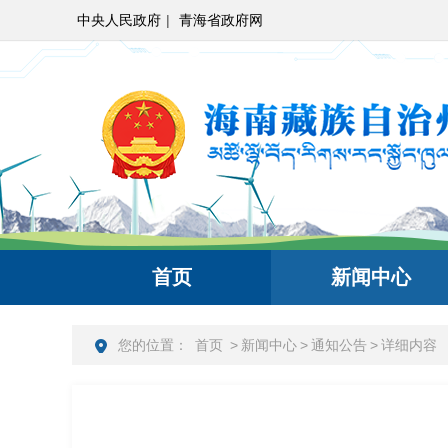
中央人民政府
|
青海省政府网
首页
新闻中心
您的位置：
首页
>
新闻中心
>
通知公告
>
详细内容