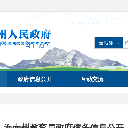
全站群
政府信息公开
互动交流
海南州教育局政府债务信息公开