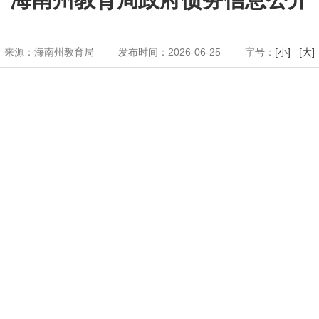
来源：海南州教育局
发布时间：2026-06-25
字号：
[小]
[大]