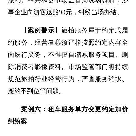
事企业向游客退赔
90
元，纠纷当场办结。
【
案例警示
】
旅拍服务属于约定式履
约服务，经营者必须严格按照约定内容全
面履行义务，不得擅自缩减服务项目、删
除消费者影像资料。市场监管部门将持续
规范旅拍行业经营行为，严查服务缩水、
履约不到位等问题。
案例六：租车服务单方变更约定加价
纠纷案