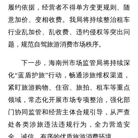
履约依据，经营者不得单方变更规则、随
意加价、变相收费。我局将持续整治租车
行业乱加价、乱收费、违约侵权等突出问
题，规范自驾旅游消费市场秩序。
下一步，海南州市场监管局将持续深
化
“
蓝盾护旅
”
行动，畅通涉旅维权渠道，
紧盯旅游购物、住宿、旅拍、租车等重点
领域，常态化开展市场专项整治，强化部
门协同监管和经营主体合规引导，从严查
处各类涉旅违法违规行为，全力营造安
全、诚信、有序的优质旅游消费环境。