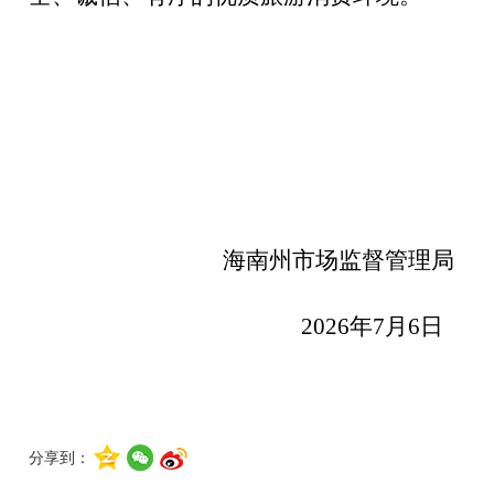
海南州市场监督管理局
2026
年
7
月
6
日
分享到：