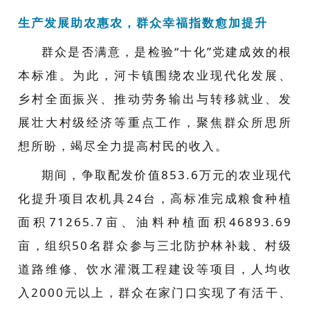
生产发展助农惠农，群众幸福指数愈加提升
群众是否满意，是检验“十化”党建成效的根
本标准。为此，河卡镇围绕农业现代化发展、
乡村全面振兴、推动劳务输出与转移就业、发
展壮大村级经济等重点工作，聚焦群众所思所
想所盼，竭尽全力提高村民的收入。
期间，争取配发价值853.6万元的农业现代
化提升项目农机具24台，高标准完成粮食种植
面积71265.7亩、油料种植面积46893.69
亩，组织50名群众参与三北防护林补栽、村级
道路维修、饮水灌溉工程建设等项目，人均收
入2000元以上，群众在家门口实现了有活干、