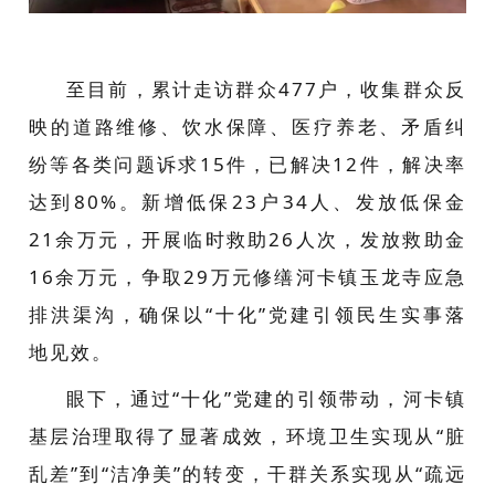
至目前，累计走访群众477户，收集群众反
映的道路维修、饮水保障、医疗养老、矛盾纠
纷等各类问题诉求15件，已解决12件，解决率
达到80%。新增低保23户34人、发放低保金
21余万元，开展临时救助26人次，发放救助金
16余万元，争取29万元修缮河卡镇玉龙寺应急
排洪渠沟，确保以“十化”党建引领民生实事落
地见效。
眼下，通过“十化”党建的引领带动，河卡镇
基层治理取得了显著成效，环境卫生实现从“脏
乱差”到“洁净美”的转变，干群关系实现从“疏远