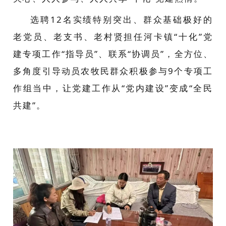
选聘12名实绩特别突出、群众基础极好的
老党员、老支书、老村贤担任河卡镇“十化”党
建专项工作“指导员”、联系“协调员”，全方位、
多角度引导动员农牧民群众积极参与9个专项工
作组当中，让党建工作从“党内建设”变成“全民
共建”。