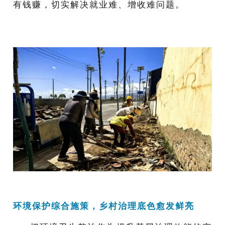
有钱赚，切实解决就业难、增收难问题。
环境保护综合施策，乡村治理底色愈发鲜亮