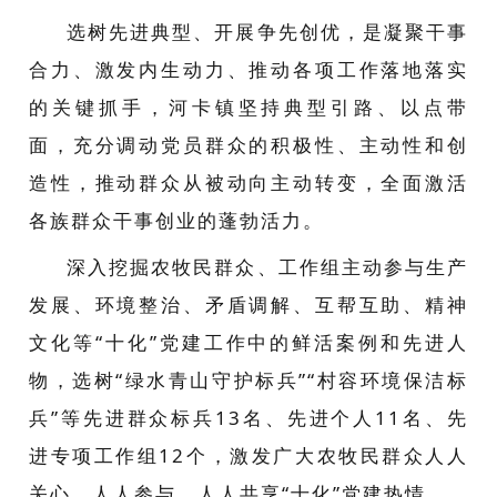
选树先进典型、开展争先创优，是凝聚干事
合力、激发内生动力、推动各项工作落地落实
的关键抓手，河卡镇坚持典型引路、以点带
面，充分调动党员群众的积极性、主动性和创
造性，推动群众从被动向主动转变，全面激活
各族群众干事创业的蓬勃活力。
深入挖掘农牧民群众、工作组主动参与生产
发展、环境整治、矛盾调解、互帮互助、精神
文化等“十化”党建工作中的鲜活案例和先进人
物，选树“绿水青山守护标兵”“村容环境保洁标
兵”等先进群众标兵13名、先进个人11名、先
进专项工作组12个，激发广大农牧民群众人人
关心、人人参与、人人共享“十化”党建热情。