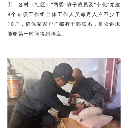
工、各村（社区）“两委”班子成员及“十化”党建
9个专项工作组全体工作人员每月入户不少于
10户，确保家家户户都有干部联系，群众诉求
能够第一时间得到响应。