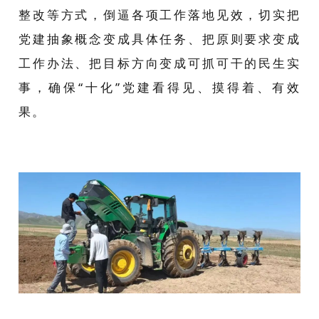
整改等方式，倒逼各项工作落地见效，切实把
党建抽象概念变成具体任务、把原则要求变成
工作办法、把目标方向变成可抓可干的民生实
事，确保“十化”党建看得见、摸得着、有效
果。