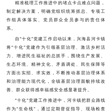
精准梳理工作推进中的堵点卡点难点问题，
制定解决方案，明确党组织统筹抓总、专项工
作组具体落实、党员群众全员参与的责任体
系。
自“十化”党建工作启动以来，兴海县河卡镇
将“十化”党建作为引领基层治理、激活乡村活
力、增进民生福祉的总抓手，围绕生产发展、
生态环境、精神文化、矛盾调处、民生保障等
方面出实招、求实效，不断推动基层治理体系
和治理能力现代化，全镇基层治理面貌持续改
善、群众获得感幸福感安全感显著提升。
“十化”党建工作推进中，河卡镇把群众路线
作为“生命线”，通过定期督促指导、现场检查