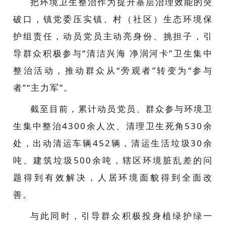
把环境卫生整治作为提升基层治理效能的突
破口，镇党委压实镇、村（社区）生态环境保
护组责任，动员党员主动亮身份、挑担子，引
导群众积极参与“清洁兴海 净润河卡”卫生集中
整治活动，推动群众从“旁观者”转变为“参与
者”“主力军”。
截至目前，累计动员党员、群众参与环境卫
生集中整治4300余人次、清理卫生死角530余
处，出动清运车辆452辆，清运生活垃圾30余
吨、建筑垃圾500余吨，辖区环境脏乱差的问
题得到有效解决，人居环境面貌得到全面改
善。
与此同时，引导群众积极投身植绿护绿一