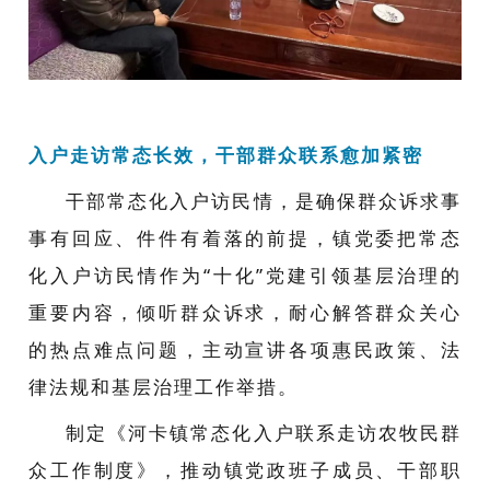
入户走访常态长效，干部群众联系愈加紧密
干部常态化入户访民情，是确保群众诉求事
事有回应、件件有着落的前提，镇党委把常态
化入户访民情作为“十化”党建引领基层治理的
重要内容，倾听群众诉求，耐心解答群众关心
的热点难点问题，主动宣讲各项惠民政策、法
律法规和基层治理工作举措。
制定《河卡镇常态化入户联系走访农牧民群
众工作制度》，推动镇党政班子成员、干部职