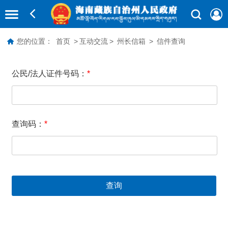
您的位置：
首页
>
互动交流
>
州长信箱
>
信件查询
公民/法人证件号码：
*
查询码：
*
查询