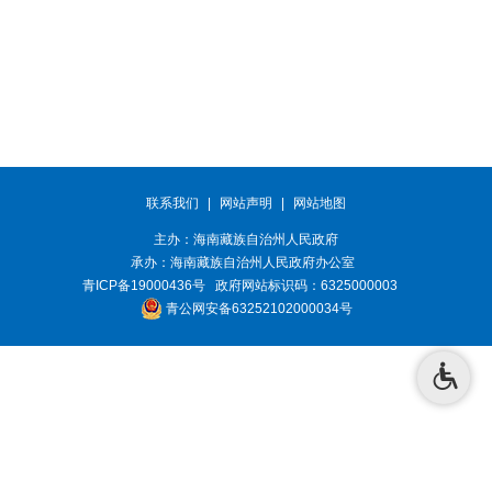
联系我们
|
网站声明
|
网站地图
主办：海南藏族自治州人民政府
承办：
海南藏族自治州人民政府办公室
青ICP备19000436号
政府网站标识码：6325000003
青公网安备63252102000034号