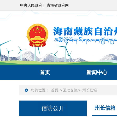
中央人民政府
|
青海省政府网
首页
新闻中心
您的位置：
首页
>
互动交流
>
州长信箱
信访公开
州长信箱