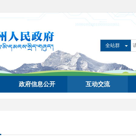
全站群
政府信息公开
互动交流