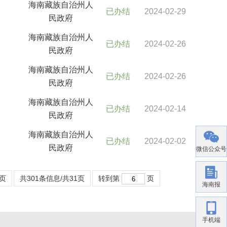
海南藏族自治州人
已办结
2024-02-29
民政府
海南藏族自治州人
已办结
2024-02-26
民政府
海南藏族自治州人
已办结
2024-02-26
民政府
海南藏族自治州人
已办结
2024-02-14
民政府
海南藏族自治州人
已办结
2024-02-02
民政府
微信公众号
页
共301条信息/共31页
转到第
页
海南报
手机端