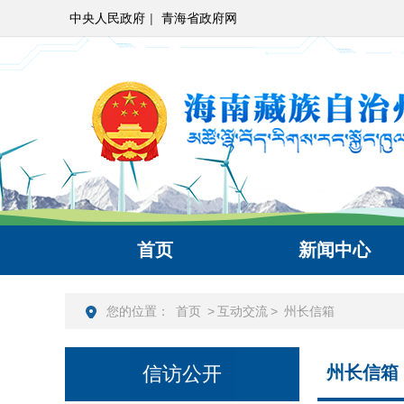
中央人民政府
|
青海省政府网
首页
新闻中心
您的位置：
首页
>
互动交流
>
州长信箱
信访公开
州长信箱