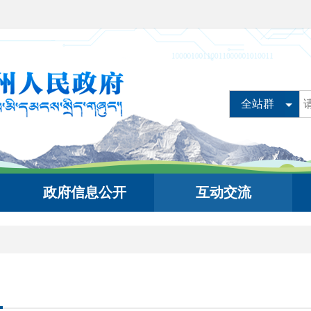
全站群
政府信息公开
互动交流