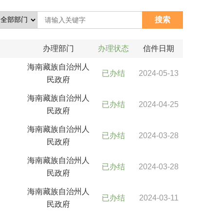
办理部门
办理状态
信件日期
海南藏族自治州人
已办结
2024-05-13
民政府
海南藏族自治州人
已办结
2024-04-25
民政府
海南藏族自治州人
已办结
2024-03-28
民政府
海南藏族自治州人
已办结
2024-03-28
民政府
海南藏族自治州人
已办结
2024-03-11
民政府