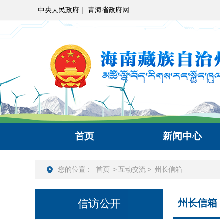
中央人民政府
|
青海省政府网
首页
新闻中心
您的位置：
首页
>
互动交流
>
州长信箱
信访公开
州长信箱