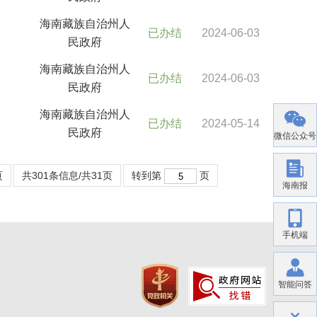
海南藏族自治州人
已办结
2024-06-03
民政府
海南藏族自治州人
已办结
2024-06-03
民政府
海南藏族自治州人
已办结
2024-05-14
民政府
微信公众号
页
共301条信息/共31页
转到第
页
海南报
手机端
智能问答