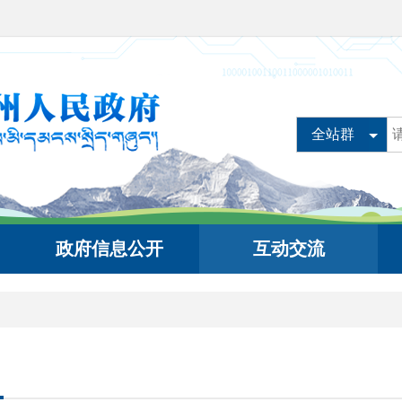
全站群
政府信息公开
互动交流