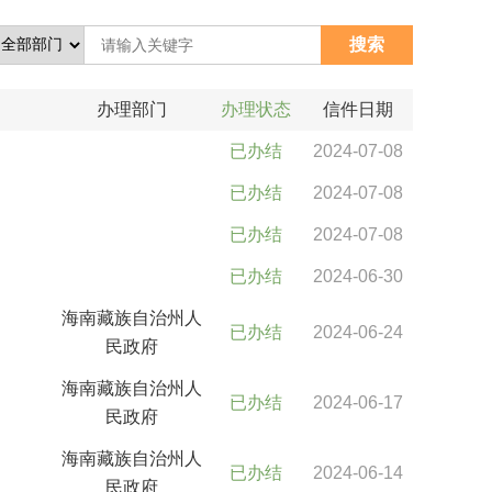
办理部门
办理状态
信件日期
已办结
2024-07-08
已办结
2024-07-08
已办结
2024-07-08
已办结
2024-06-30
海南藏族自治州人
已办结
2024-06-24
民政府
海南藏族自治州人
已办结
2024-06-17
民政府
海南藏族自治州人
已办结
2024-06-14
民政府