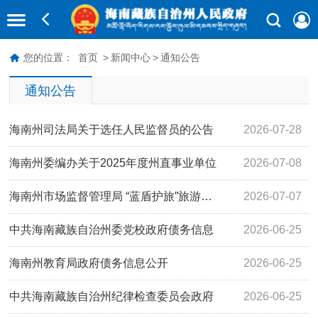
您的位置：
首页
>
新闻中心
>
通知公告
通知公告
海南州司法局关于选任人民监督员的公告
2026-07-28
海南州委编办关于2025年度州直事业单位
2026-07-08
法…
海南州市场监督管理局 “蓝盾护旅”旅游…
2026-07-07
中共海南藏族自治州委党校政府债务信息
2026-06-25
公…
海南州教育局政府债务信息公开
2026-06-25
中共海南藏族自治州纪律检查委员会政府
2026-06-25