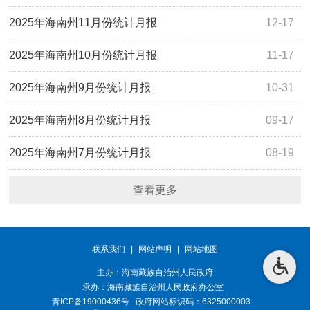
2025年海南州11月份统计月报
12-17
2025年海南州10月份统计月报
11-17
2025年海南州9月份统计月报
10-31
2025年海南州8月份统计月报
09-17
2025年海南州7月份统计月报
08-19
查看更多
联系我们
|
网站声明
|
网站地图
主办：海南藏族自治州人民政府
承办：
海南藏族自治州人民政府办公室
青ICP备19000436号
政府网站标识码：6325000003