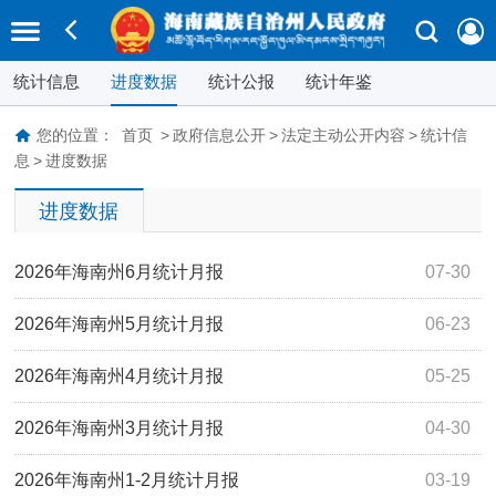
统计信息
进度数据
统计公报
统计年鉴
您的位置：
首页
>
政府信息公开
>
法定主动公开内容
>
统计信
息
>
进度数据
进度数据
2026年海南州6月统计月报
07-30
2026年海南州5月统计月报
06-23
2026年海南州4月统计月报
05-25
2026年海南州3月统计月报
04-30
2026年海南州1-2月统计月报
03-19