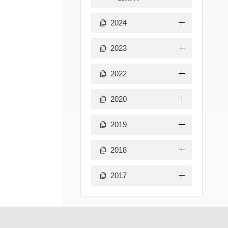
2024
2023
2022
2020
2019
2018
2017