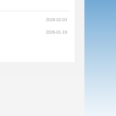
2026-02-03
2026-01-19