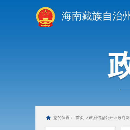
海南藏族自治
您的位置：
首页
>
政府信息公开
>
政府网