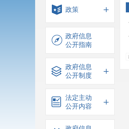
政策
政府信息
公开指南
政府信息
公开制度
法定主动
公开内容
政府信息