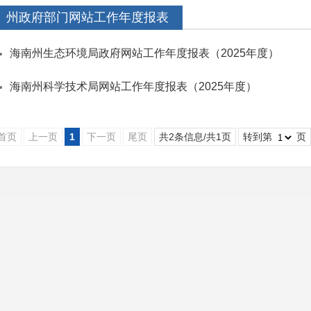
州政府部门网站工作年度报表
海南州生态环境局政府网站工作年度报表（2025年度）
海南州科学技术局网站工作年度报表（2025年度）
首页
上一页
1
下一页
尾页
共2条信息/共1页
转到第
页