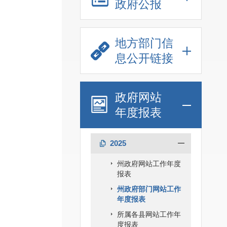
政府公报
地方部门信
息公开链接
政府网站
年度报表
2025
州政府网站工作年度
报表
州政府部门网站工作
年度报表
所属各县网站工作年
度报表