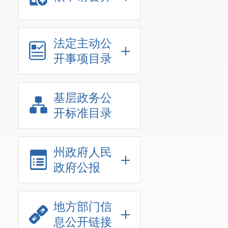
法定主动公
开事项目录
基层政务公
开标准目录
州政府人民
政府公报
地方部门信
息公开链接