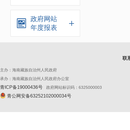
政府网站
年度报表
联
主办：海南藏族自治州人民政府
承办：
海南藏族自治州人民政府办公室
青ICP备19000436号
政府网站标识码：6325000003
青公网安备63252102000034号