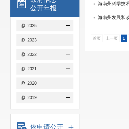
海南州科学技术
公开年报
海南州发展和改
2025
首页
上一页
1
2023
2022
2021
2020
2019
依申请公开