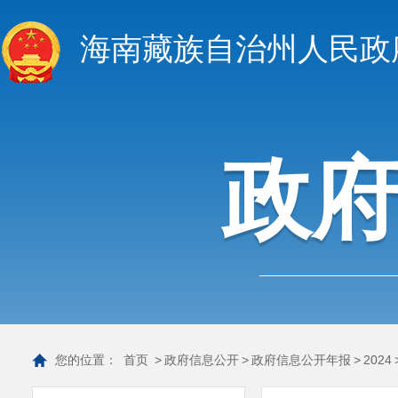
海南藏族自治州人民政
政
您的位置：
首页
>
政府信息公开
>
政府信息公开年报
>
2024