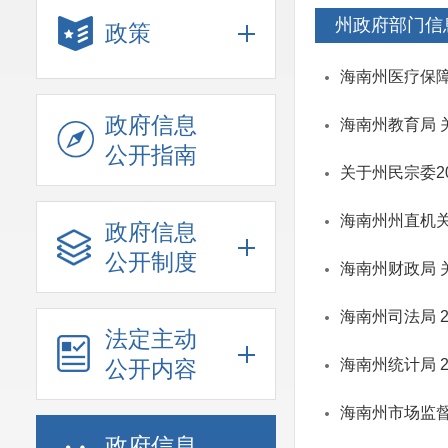
州政府部门信
政策
海南州医疗保障
政府信息
海南州教育局 
公开指南
关于州民宗委2
海南州州直机关
政府信息
公开制度
海南州财政局 
海南州司法局 
法定主动
公开内容
海南州统计局 
海南州市场监督
政府信息