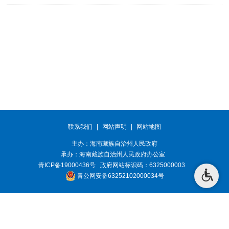
联系我们
|
网站声明
|
网站地图
主办：海南藏族自治州人民政府
承办：
海南藏族自治州人民政府办公室
青ICP备19000436号
政府网站标识码：6325000003
青公网安备63252102000034号