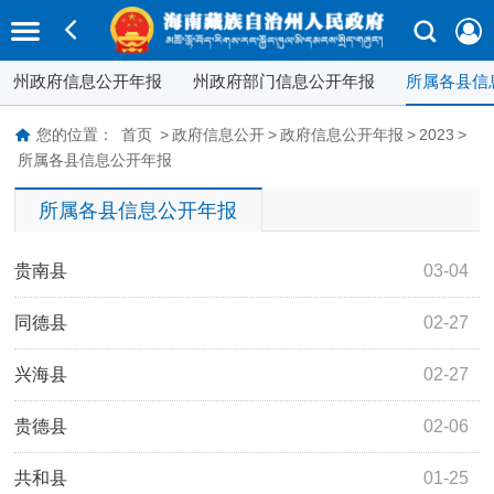
州政府信息公开年报
州政府部门信息公开年报
所属各县信
您的位置：
首页
>
政府信息公开
>
政府信息公开年报
>
2023
>
所属各县信息公开年报
所属各县信息公开年报
贵南县
03-04
同德县
02-27
兴海县
02-27
贵德县
02-06
共和县
01-25