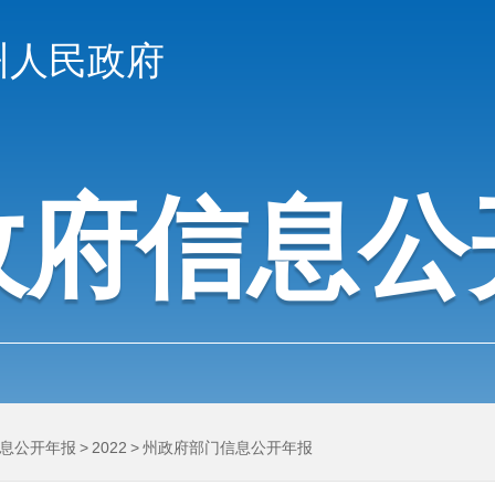
州人民政府
政府信息公
息公开年报
>
2022
>
州政府部门信息公开年报