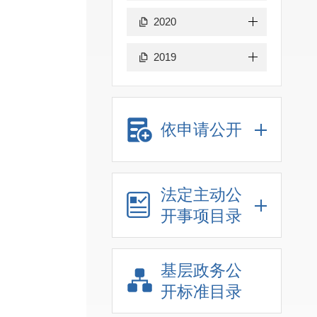
2020
2019
依申请公开
法定主动公
开事项目录
基层政务公
开标准目录