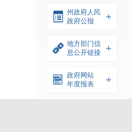
州政府人民
政府公报
地方部门信
息公开链接
政府网站
年度报表