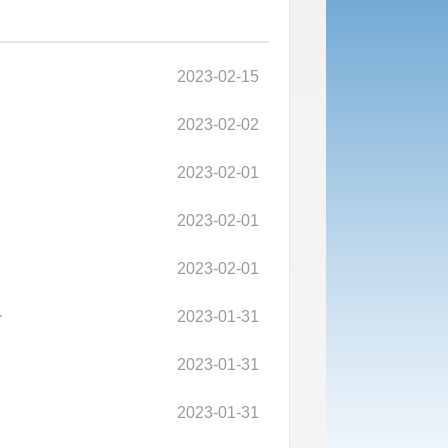
2023-02-15
2023-02-02
2023-02-01
2023-02-01
2023-02-01
告
2023-01-31
2023-01-31
2023-01-31