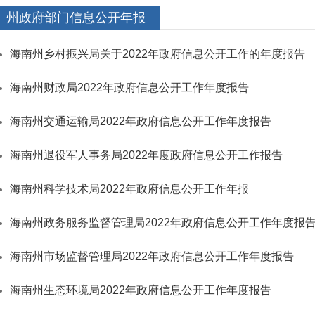
州政府部门信息公开年报
海南州乡村振兴局关于2022年政府信息公开工作的年度报告
海南州财政局2022年政府信息公开工作年度报告
海南州交通运输局2022年政府信息公开工作年度报告
海南州退役军人事务局2022年度政府信息公开工作报告
海南州科学技术局2022年政府信息公开工作年报
海南州政务服务监督管理局2022年政府信息公开工作年度报
海南州市场监督管理局2022年政府信息公开工作年度报告
海南州生态环境局2022年政府信息公开工作年度报告