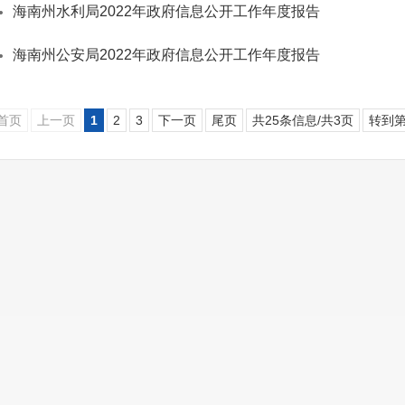
海南州水利局2022年政府信息公开工作年度报告
海南州公安局2022年政府信息公开工作年度报告
首页
上一页
1
2
3
下一页
尾页
共25条信息/共3页
转到