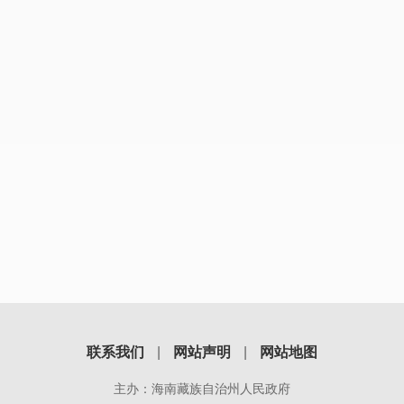
联系我们
|
网站声明
|
网站地图
主办：海南藏族自治州人民政府