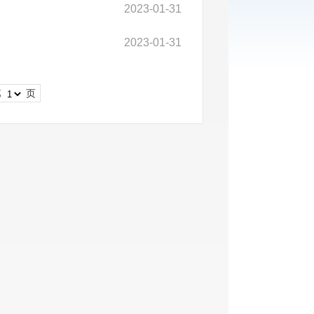
2023-01-31
2023-01-31
第
页