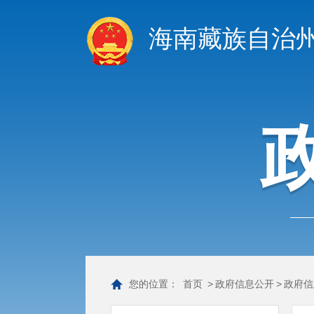
海南藏族自治
您的位置：
首页
>
政府信息公开
>
政府信