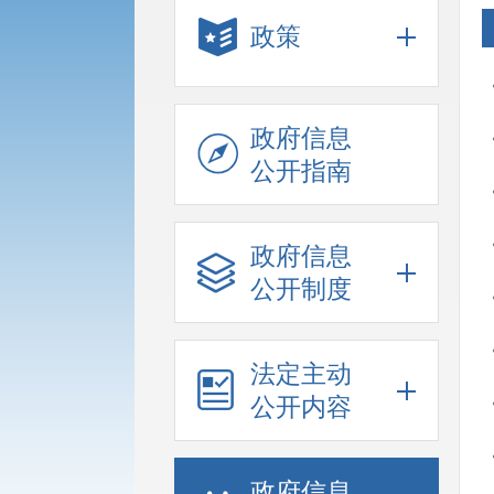
政策
政府信息
公开指南
政府信息
公开制度
法定主动
公开内容
政府信息