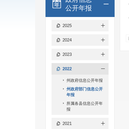
公开年报
2025
2024
2023
2022
州政府信息公开年报
州政府部门信息公开
年报
所属各县信息公开年
报
2021