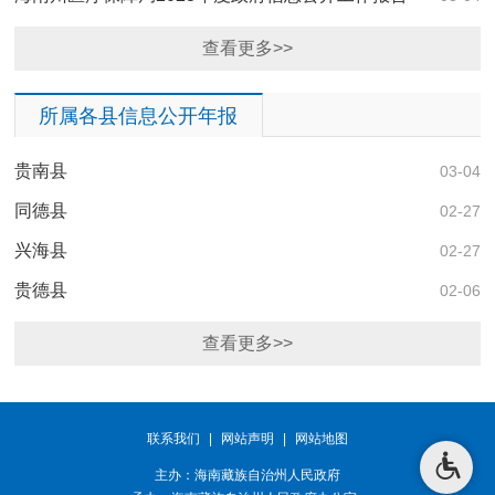
查看更多>>
所属各县信息公开年报
贵南县
03-04
同德县
02-27
兴海县
02-27
贵德县
02-06
查看更多>>
联系我们
|
网站声明
|
网站地图
主办：海南藏族自治州人民政府