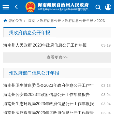
您的位置：
首页
>
政府信息公开
>
政府信息公开年报
>
2023
州政府信息公开年报
海南州人民政府 2023年政府信息公开工作年报
03-19
查看更多>>
州政府部门信息公开年报
海南州卫生健康委员会2023年政府信息公开工作年
03-18
度报告
海南州公安局2023年政府信息公开工作年度报告
03-04
海南州生态环境局2023年政府信息公开工作年度报
03-04
告
海南州医疗保障局2023年度政府信息公开工作报告
03-04