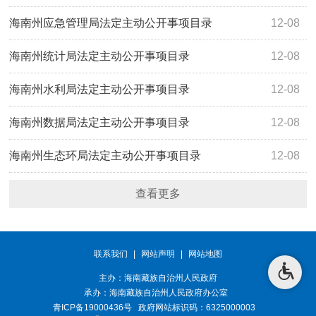
海南州应急管理局法定主动公开事项目录
12-08
海南州统计局法定主动公开事项目录
12-08
海南州水利局法定主动公开事项目录
12-08
海南州数据局法定主动公开事项目录
12-08
海南州生态环局法定主动公开事项目录
12-08
查看更多
联系我们
|
网站声明
|
网站地图
主办：海南藏族自治州人民政府
承办：
海南藏族自治州人民政府办公室
青ICP备19000436号
政府网站标识码：6325000003