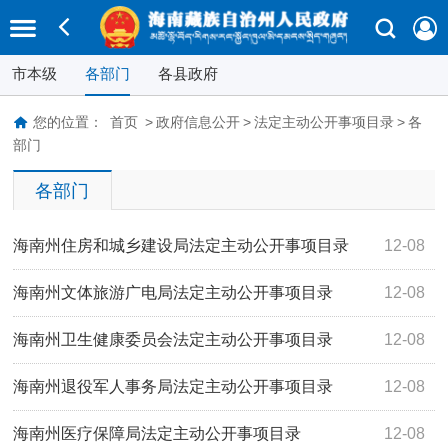
市本级
各部门
各县政府
您的位置：
首页
>
政府信息公开
>
法定主动公开事项目录
>
各
部门
各部门
海南州住房和城乡建设局法定主动公开事项目录
12-08
海南州文体旅游广电局法定主动公开事项目录
12-08
海南州卫生健康委员会法定主动公开事项目录
12-08
海南州退役军人事务局法定主动公开事项目录
12-08
海南州医疗保障局法定主动公开事项目录
12-08