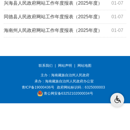
兴海县人民政府网站工作年度报表（2025年度）
01-07
同德县人民政府网站工作年度报表（2025年度）
01-07
海南州人民政府网站工作年度报表（2025年度）
01-07
联系我们
|
网站声明
|
网站地图
主办：海南藏族自治州人民政府
承办：
海南藏族自治州人民政府办公室
青ICP备19000436号
政府网站标识码：6325000003
青公网安备63252102000034号