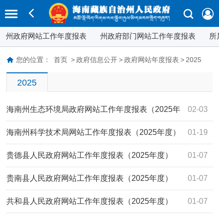
州政府网站工作年度报表
州政府部门网站工作年度报表
所
您的位置：
首页
>
政府信息公开
>
政府网站年度报表
>
2025
2025
海南州生态环境局政府网站工作年度报表（2025年
02-03
度）
海南州科学技术局网站工作年度报表（2025年度）
01-19
贵德县人民政府网站工作年度报表（2025年度）
01-07
贵南县人民政府网站工作年度报表（2025年度）
01-07
共和县人民政府网站工作年度报表（2025年度）
01-07