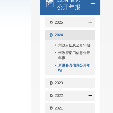
公开年报
2025
2024
州政府信息公开年报
州政府部门信息公开
年报
所属各县信息公开年
报
2023
2022
2021