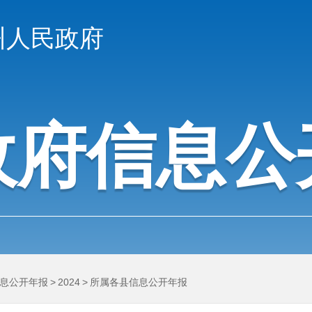
州人民政府
政府信息公
息公开年报
>
2024
>
所属各县信息公开年报