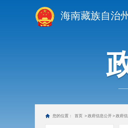
海南藏族自治
您的位置：
首页
>
政府信息公开
>
政府信