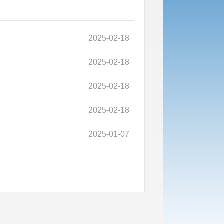
2025-02-18
2025-02-18
2025-02-18
2025-02-18
2025-01-07