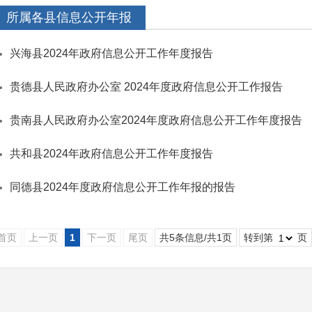
所属各县信息公开年报
兴海县2024年政府信息公开工作年度报告
贵德县人民政府办公室 2024年度政府信息公开工作报告
贵南县人民政府办公室2024年度政府信息公开工作年度报告
共和县2024年政府信息公开工作年度报告
同德县2024年度政府信息公开工作年报的报告
首页
上一页
1
下一页
尾页
共5条信息/共1页
转到第
页