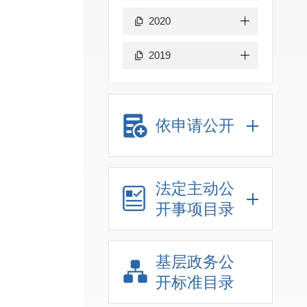
2020
2019
依申请公开
法定主动公
开事项目录
基层政务公
开标准目录