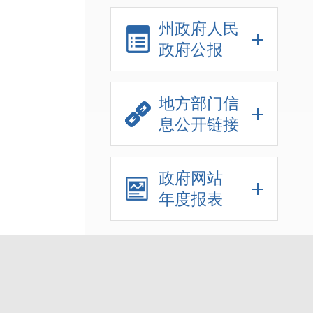
州政府人民
政府公报
地方部门信
息公开链接
政府网站
年度报表