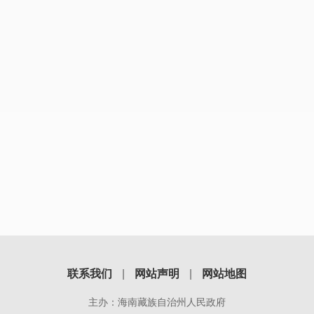
联系我们
|
网站声明
|
网站地图
主办：海南藏族自治州人民政府