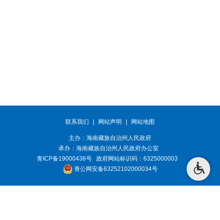
联系我们
|
网站声明
|
网站地图
主办：海南藏族自治州人民政府
承办：
海南藏族自治州人民政府办公室
青ICP备19000436号
政府网站标识码：6325000003
青公网安备63252102000034号