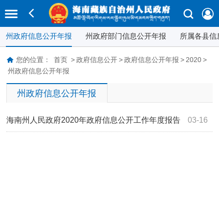
州政府信息公开年报
州政府部门信息公开年报
所属各县信
您的位置：
首页
>
政府信息公开
>
政府信息公开年报
>
2020
>
州政府信息公开年报
州政府信息公开年报
海南州人民政府2020年政府信息公开工作年度报告
03-16