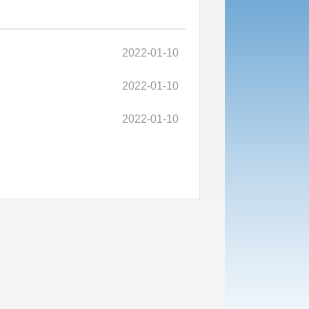
2022-01-10
2022-01-10
2022-01-10