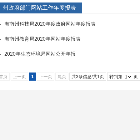
州政府部门网站工作年度报表
海南州科技局2020年度政府网站年度报表
海南州教育局2020年网站年度报表
2020年生态环境局网站公开年报
首页
上一页
1
下一页
尾页
共3条信息/共1页
转到第
页