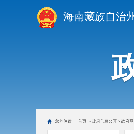
海南藏族自治
您的位置：
首页
>
政府信息公开
>
政府网