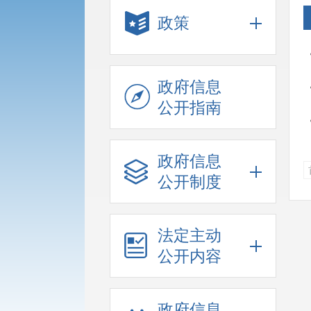
政策
政府信息
公开指南
政府信息
公开制度
法定主动
公开内容
政府信息