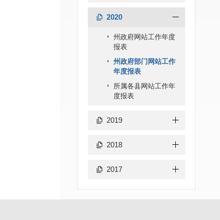
2020
州政府网站工作年度
报表
州政府部门网站工作
年度报表
所属各县网站工作年
度报表
2019
2018
2017