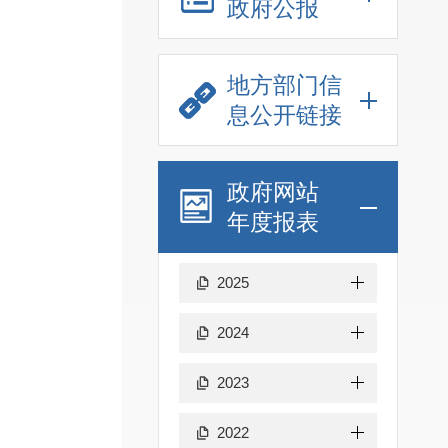
政府公报
地方部门信
息公开链接
政府网站
年度报表
2025
2024
2023
2022