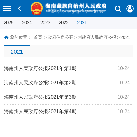
2025
2024
2023
2022
2021
您的位置：
首页
>
政府信息公开
>
州政府人民政府公报
>
2021
2021
海南州人民政府公报2021年第1期
10-24
海南州人民政府公报2021年第2期
10-24
海南州人民政府公报2021年第3期
10-24
海南州人民政府公报2021年第4期
10-24