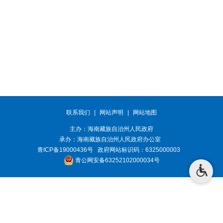
联系我们
|
网站声明
|
网站地图
主办：海南藏族自治州人民政府
承办：
海南藏族自治州人民政府办公室
青ICP备19000436号
政府网站标识码：6325000003
青公网安备63252102000034号