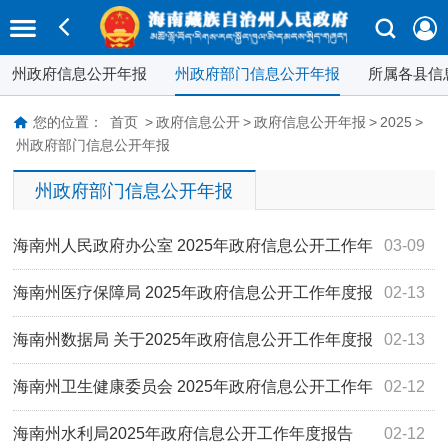
州政府信息公开年报
州政府部门信息公开年报
所属各县信
您的位置：
首页
>
政府信息公开
>
政府信息公开年报
>
2025
>
州政府部门信息公开年报
州政府部门信息公开年报
海南州人民政府办公室 2025年政府信息公开工作年
03-09
度报告
海南州医疗保障局 2025年政府信息公开工作年度报
02-13
告
海南州数据局 关于2025年政府信息公开工作年度报
02-13
告
海南州卫生健康委员会 2025年政府信息公开工作年
02-12
度报告
海南州水利局2025年政府信息公开工作年度报告
02-12