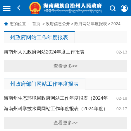
您的位置：
首页
>
政府信息公开
>
政府网站年度报表
>
2024
州政府网站工作年度报表
海南州人民政府网站2024年度工作报表
02-13
查看更多>>
州政府部门网站工作年度报表
海南州生态环境局政府网站工作年度报表（2024年
02-18
度）
海南州科学技术局网站工作年度报表（2024年度）
02-17
查看更多>>