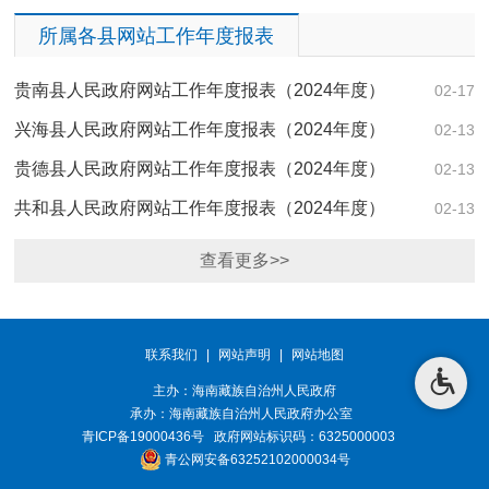
所属各县网站工作年度报表
贵南县人民政府网站工作年度报表（2024年度）
02-17
兴海县人民政府网站工作年度报表（2024年度）
02-13
贵德县人民政府网站工作年度报表（2024年度）
02-13
共和县人民政府网站工作年度报表（2024年度）
02-13
查看更多>>
联系我们
|
网站声明
|
网站地图
主办：海南藏族自治州人民政府
承办：
海南藏族自治州人民政府办公室
青ICP备19000436号
政府网站标识码：6325000003
青公网安备63252102000034号