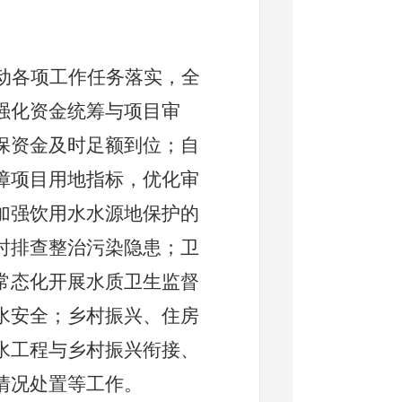
动各项工作任务落实，全
强化资金统筹与项目审
保资金及时足额到位；自
障项目用地指标，优化审
加强饮用水水源地保护的
时排查整治污染隐患；卫
常态化开展水质卫生监督
水安全；乡村振兴、住房
水工程与乡村振兴衔接、
情况处置等工作。