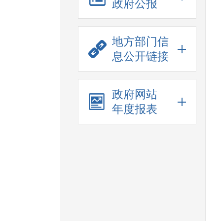
政府公报
地方部门信
息公开链接
政府网站
年度报表