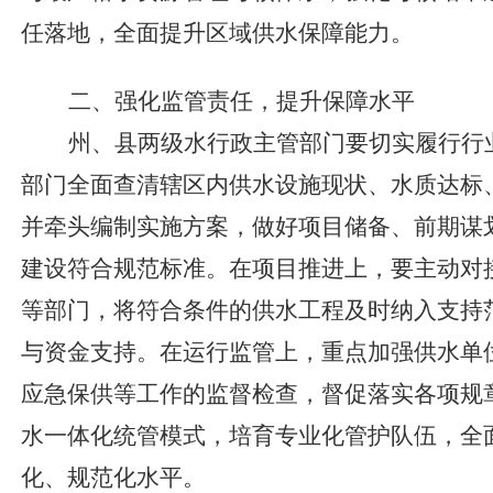
任落地，全面提升区域供水保障能力。
二、强化监管责任，提升
保障
水平
州、县两级水行政主管部门要切实履行行
部门全面查清辖区内供水设施现状、水质达标
并牵头编制实施方案，做好项目储备、前期谋
建设符合规范标准。
在项目推进上，
要主动对
等部门，将符合条件的供水工程及时纳入支持
与资金支持。
在运行监管上，
重点加强供水单
应急保供等工作的监督检查，督促落实各项规
水一体化统管模式，培育专业化管护队伍，全
化、规范化水平。