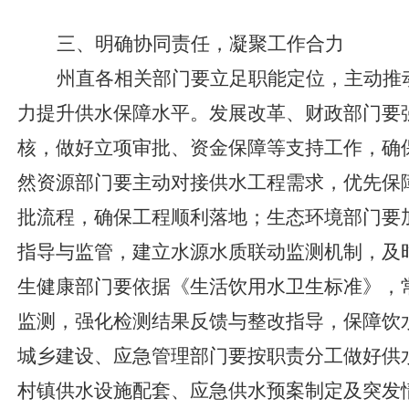
三、明确协同责任，凝聚工作合力
州直各相关部门要立足职能定位，主动推
力提升供水保障水平。发展改革、财政部门要
核，做好立项审批、资金保障等支持工作，确
然资源部门要主动对接供水工程需求，优先保
批流程，确保工程顺利落地；生态环境部门要
指导与监管，建立水源水质联动监测机制，及
生健康部门要依据《生活饮用水卫生标准》，
监测，强化检测结果反馈与整改指导，保障饮
城乡建设、应急管理部门要按职责分工做好供
村镇供水设施配套、应急供水预案制定及突发