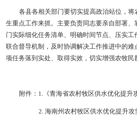
各县各相关部门要切实提高政治站位，将
生重点工作来抓。主要负责同志要亲自部署、
门实际细化任务清单、明确时间节点、压实工
联合督导机制，及时协调解决工作推进中的难
项任务落到实处、取得实效，切实增强农牧民
附件：
1.
《青海省农村牧区供水优化提升
2.
海
南州农村牧区供水优化提升攻