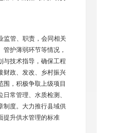
业监管、职责，会同相关
、管护薄弱环节等情况，
划与技术指导，确保工程
接财政、发改、乡村振兴
范围，积极争取上级项目
位日常管理、水质检测、
章制度。大力推行县域供
面提升供水管理的标准