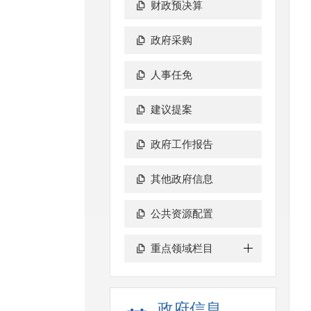
财政预决算
政府采购
人事任免
建议提案
政府工作报告
其他政府信息
公共资源配置
重点领域栏目
政府信息