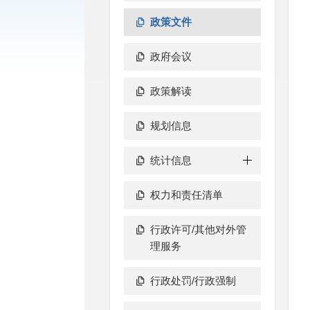
政策文件
政府会议
政策解读
规划信息
统计信息
权力和责任清单
行政许可/其他对外管
理服务
行政处罚/行政强制